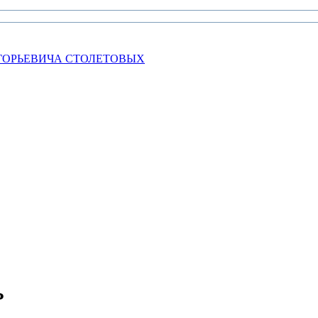
ГОРЬЕВИЧА СТОЛЕТОВЫХ
Ь