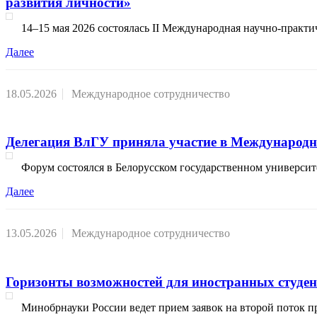
развития личности»
14–15 мая 2026 состоялась II Международная научно-прак
Далее
18.05.2026
Международное сотрудничество
Делегация ВлГУ приняла участие в Международ
Форум состоялся в Белорусском государственном универси
Далее
13.05.2026
Международное сотрудничество
Горизонты возможностей для иностранных студе
Минобрнауки России ведет прием заявок на второй поток