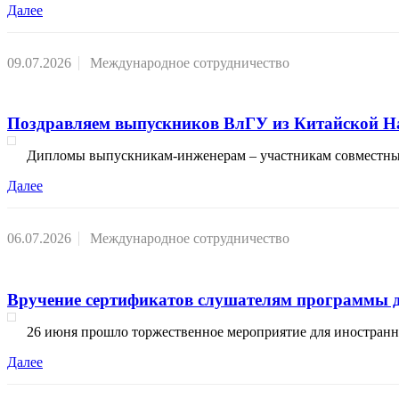
Далее
09.07.2026
Международное сотрудничество
Поздравляем выпускников ВлГУ из Китайской На
Дипломы выпускникам-инженерам – участникам совместных 
Далее
06.07.2026
Международное сотрудничество
Вручение сертификатов слушателям программы д
26 июня прошло торжественное мероприятие для иностран
Далее