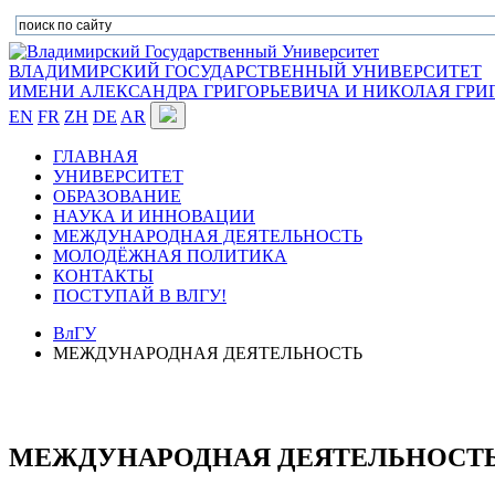
ВЛАДИМИРСКИЙ ГОСУДАРСТВЕННЫЙ УНИВЕРСИТЕТ
ИМЕНИ АЛЕКСАНДРА ГРИГОРЬЕВИЧА И НИКОЛАЯ ГРИ
EN
FR
ZH
DE
AR
ГЛАВНАЯ
УНИВЕРСИТЕТ
ОБРАЗОВАНИЕ
НАУКА И ИННОВАЦИИ
МЕЖДУНАРОДНАЯ ДЕЯТЕЛЬНОСТЬ
МОЛОДЁЖНАЯ ПОЛИТИКА
КОНТАКТЫ
ПОСТУПАЙ В ВЛГУ!
ВлГУ
МЕЖДУНАРОДНАЯ ДЕЯТЕЛЬНОСТЬ
МЕЖДУНАРОДНАЯ ДЕЯТЕЛЬНОСТ