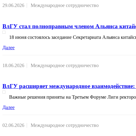
29.06.2026
Международное сотрудничество
ВлГУ стал полноправным членом Альянса китайс
18 июня состоялось заседание Секретариата Альянса китай
Далее
18.06.2026
Международное сотрудничество
ВлГУ расширяет международное взаимодействие: 
Важные решения приняты на Третьем Форуме Лиги ректоро
Далее
02.06.2026
Международное сотрудничество