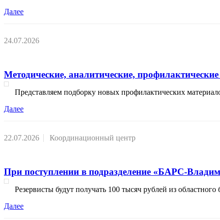
Далее
24.07.2026
Методические, аналитические, профилактические 
Представляем подборку новых профилактических материал
Далее
22.07.2026
Координационный центр
При поступлении в подразделение «БАРС-Владим
Резервисты будут получать 100 тысяч рублей из областного
Далее