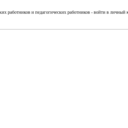
ких работников и педагогических работников - войти в личный 