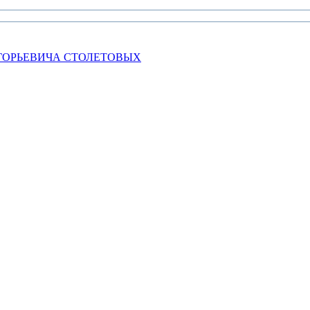
ГОРЬЕВИЧА СТОЛЕТОВЫХ