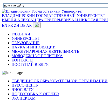
ВЛАДИМИРСКИЙ ГОСУДАРСТВЕННЫЙ УНИВЕРСИТЕТ
ИМЕНИ АЛЕКСАНДРА ГРИГОРЬЕВИЧА И НИКОЛАЯ ГРИ
EN
FR
ZH
DE
AR
ГЛАВНАЯ
УНИВЕРСИТЕТ
ОБРАЗОВАНИЕ
НАУКА И ИННОВАЦИИ
МЕЖДУНАРОДНАЯ ДЕЯТЕЛЬНОСТЬ
МОЛОДЁЖНАЯ ПОЛИТИКА
КОНТАКТЫ
ПОСТУПАЙ В ВЛГУ!
СВЕДЕНИЯ ОБ ОБРАЗОВАТЕЛЬНОЙ ОРГАНИЗАЦИИ
ПРЕСС-ЦЕНТР
ЭИОС ВЛГУ
ПОДГОТОВКА К ОГЭ/ЕГЭ
ЭКСПЕРТАМ