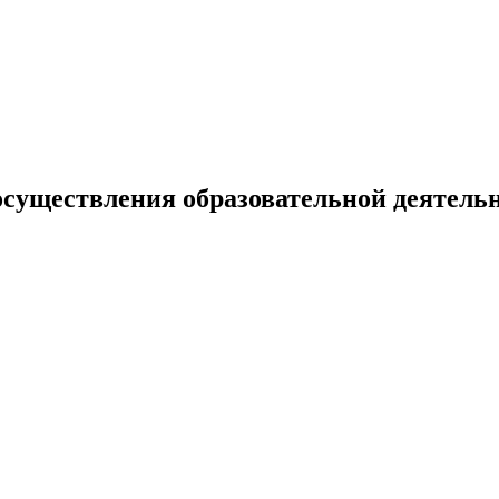
осуществления образовательной деятель