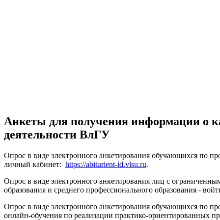
Анкеты для получения информации о ка
деятельности ВлГУ
Опрос в виде электронного анкетирования обучающихся по про
личный кабинет:
https://abiturient-id.vlsu.ru
.
Опрос в виде электронного анкетирования лиц с ограниченн
образования и среднего профессионального образования - вой
Опрос в виде электронного анкетирования обучающихся по пр
онлайн-обучения по реализации практико-ориентированных пр