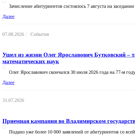
Зачисление абитуриентов состоялось 7 августа на заседани
Далее
07.08.2026
События
Ушел из жизни Олег Ярославович Бутковский – 
математических наук
Олег Ярославович скончался 30 июля 2026 года на 77-м год
Далее
31.07.2026
Приемная кампания во Владимирском государстве
Подано уже более 10 000 заявлений от абитуриентов со вс