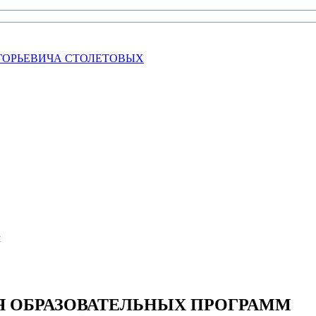
ГОРЬЕВИЧА СТОЛЕТОВЫХ
м
 ОБРАЗОВАТЕЛЬНЫХ ПРОГРАММ