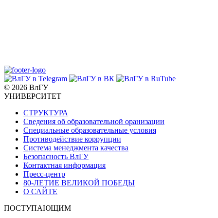
© 2026 ВлГУ
УНИВЕРСИТЕТ
СТРУКТУРА
Сведения об образовательной оранизации
Специальные образовательные условия
Противодействие коррупции
Система менеджмента качества
Безопасность ВлГУ
Контактная информация
Пресс-центр
80-ЛЕТИЕ ВЕЛИКОЙ ПОБЕДЫ
О САЙТЕ
ПОСТУПАЮЩИМ