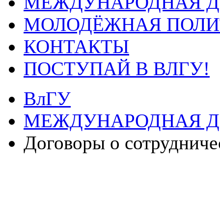
МЕЖДУНАРОДНАЯ Д
МОЛОДЁЖНАЯ ПОЛИ
КОНТАКТЫ
ПОСТУПАЙ В ВЛГУ!
ВлГУ
МЕЖДУНАРОДНАЯ Д
Договоры о сотрудниче