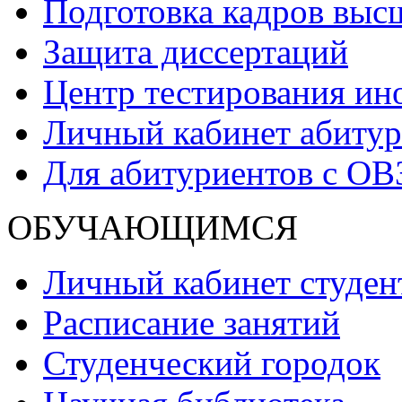
Подготовка кадров выс
Защита диссертаций
Центр тестирования ин
Личный кабинет абитур
Для абитуриентов с ОВ
ОБУЧАЮЩИМСЯ
Личный кабинет студен
Расписание занятий
Студенческий городок