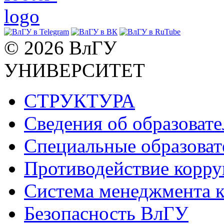
© 2026 ВлГУ
УНИВЕРСИТЕТ
СТРУКТУРА
Сведения об образоват
Специальные образоват
Противодействие корр
Система менеджмента к
Безопасность ВлГУ