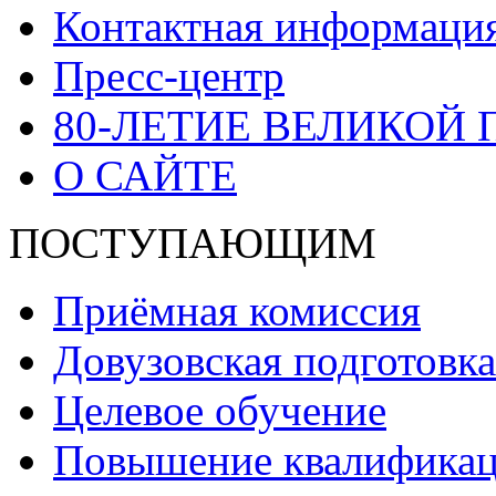
Контактная информаци
Пресс-центр
80-ЛЕТИЕ ВЕЛИКОЙ
О САЙТЕ
ПОСТУПАЮЩИМ
Приёмная комиссия
Довузовская подготовка
Целевое обучение
Повышение квалификаци