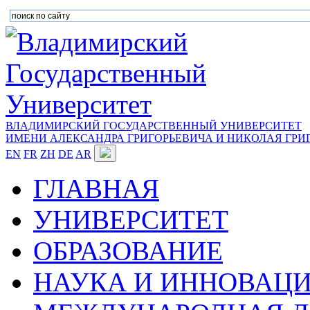
ВЛАДИМИРСКИЙ ГОСУДАРСТВЕННЫЙ УНИВЕРСИТЕТ
ИМЕНИ АЛЕКСАНДРА ГРИГОРЬЕВИЧА И НИКОЛАЯ ГРИ
EN
FR
ZH
DE
AR
ГЛАВНАЯ
УНИВЕРСИТЕТ
ОБРАЗОВАНИЕ
НАУКА И ИННОВАЦ