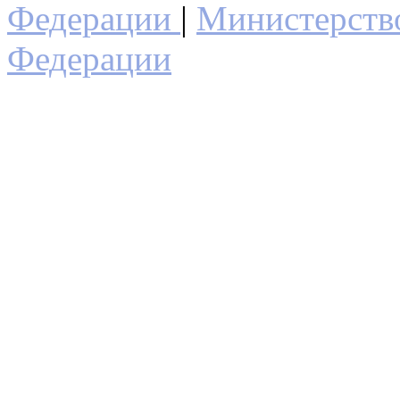
Федерации
|
Министерств
Федерации