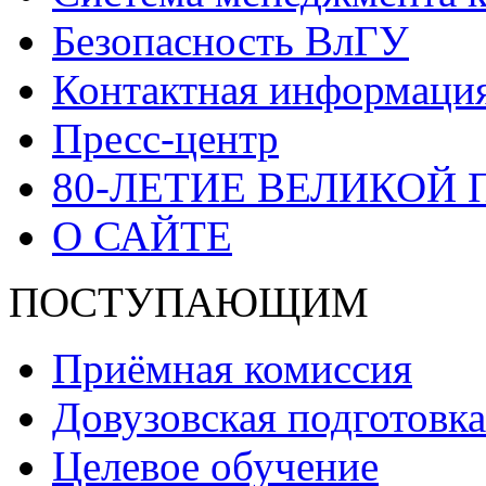
Безопасность ВлГУ
Контактная информаци
Пресс-центр
80-ЛЕТИЕ ВЕЛИКОЙ
О САЙТЕ
ПОСТУПАЮЩИМ
Приёмная комиссия
Довузовская подготовка
Целевое обучение