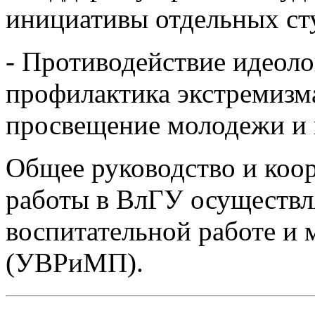
инициативы отдельных ст
- Противодействие идеоло
профилактика экстремизма
просвещение молодежи и
Общее руководство и коо
работы в ВлГУ осуществл
воспитательной работе и
(УВРиМП).