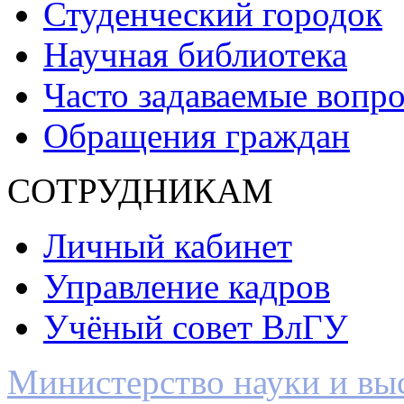
Студенческий городок
Научная библиотека
Часто задаваемые вопр
Обращения граждан
СОТРУДНИКАМ
Личный кабинет
Управление кадров
Учёный совет ВлГУ
Министерство науки и вы