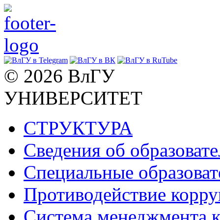
© 2026 ВлГУ
УНИВЕРСИТЕТ
СТРУКТУРА
Сведения об образоват
Специальные образоват
Противодействие корр
Система менеджмента к