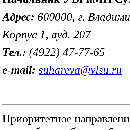
Адрес:
600000, г. Владимир
Корпус 1, ауд. 207
Тел.:
(4922) 47-77-65
e-mail:
suhareva@vlsu.ru
Приоритетное направлени