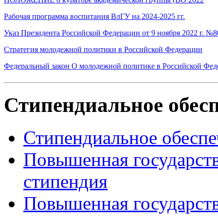
Рабочая программа воспитания ВлГУ на 2024-2025 гг.
Указ Президента Российской Федерации от 9 ноября 2022 г. №8
Стратегия молодежной политики в Российской Федерации
Федеральный закон О молодежной политике в Российской Фед
Стипендиальное обес
Стипендиальное обеспе
Повышенная государств
стипендия
Повышенная государств