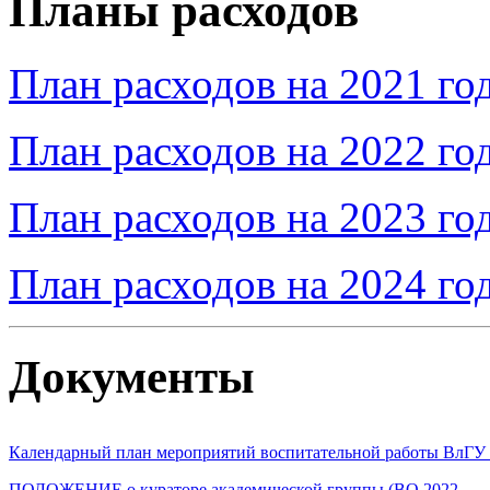
Планы расходов
План расходов на 2021 го
План расходов на 2022 го
План расходов на 2023 го
План расходов на 2024 го
Документы
Календарный план мероприятий воспитательной работы ВлГУ н
ПОЛОЖЕНИЕ о кураторе академической группы (ВО 2022