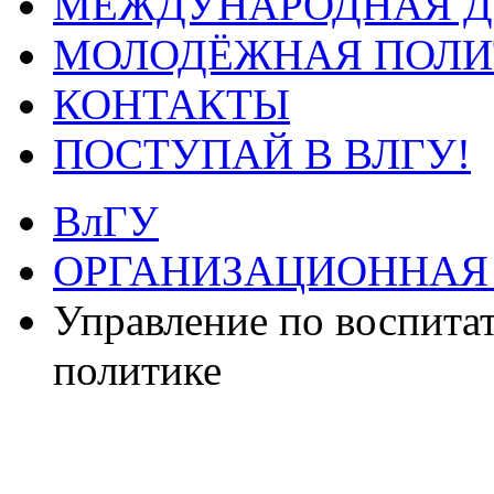
МЕЖДУНАРОДНАЯ Д
МОЛОДЁЖНАЯ ПОЛИ
КОНТАКТЫ
ПОСТУПАЙ В ВЛГУ!
ВлГУ
ОРГАНИЗАЦИОННАЯ
Управление по воспита
политике