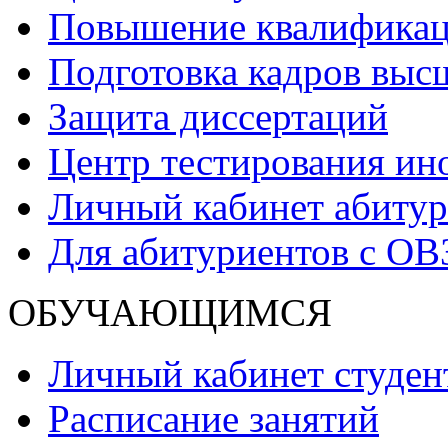
Повышение квалификаци
Подготовка кадров выс
Защита диссертаций
Центр тестирования ин
Личный кабинет абитур
Для абитуриентов с ОВ
ОБУЧАЮЩИМСЯ
Личный кабинет студен
Расписание занятий