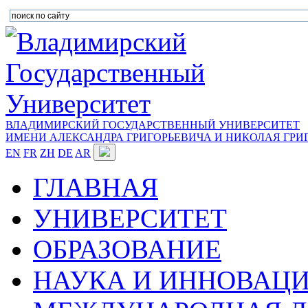
ВЛАДИМИРСКИЙ ГОСУДАРСТВЕННЫЙ УНИВЕРСИТЕТ
ИМЕНИ АЛЕКСАНДРА ГРИГОРЬЕВИЧА И НИКОЛАЯ ГРИ
EN
FR
ZH
DE
AR
ГЛАВНАЯ
УНИВЕРСИТЕТ
ОБРАЗОВАНИЕ
НАУКА И ИННОВАЦ