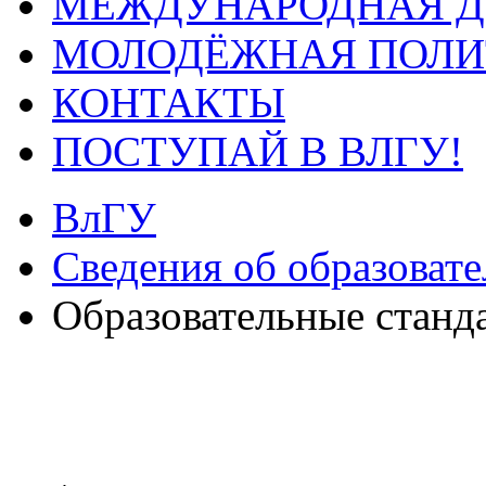
МЕЖДУНАРОДНАЯ Д
МОЛОДЁЖНАЯ ПОЛИ
КОНТАКТЫ
ПОСТУПАЙ В ВЛГУ!
ВлГУ
Сведения об образоват
Образовательные станд