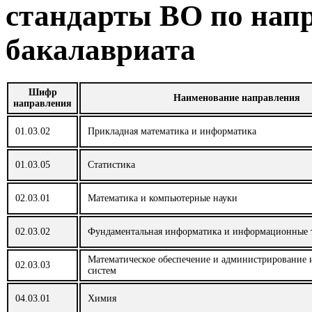
стандарты ВО по нап
бакалавриата
Шифр
Наименование направления
направления
01.03.02
Прикладная математика и информатика
01.03.05
Статистика
02.03.01
Математика и компьютерные науки
02.03.02
Фундаментальная информатика и информационные 
Математическое обеспечение и администрирование
02.03.03
систем
04.03.01
Химия