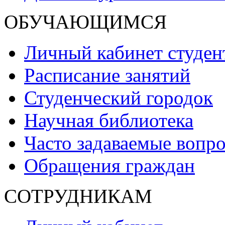
ОБУЧАЮЩИМСЯ
Личный кабинет студен
Расписание занятий
Студенческий городок
Научная библиотека
Часто задаваемые вопр
Обращения граждан
СОТРУДНИКАМ