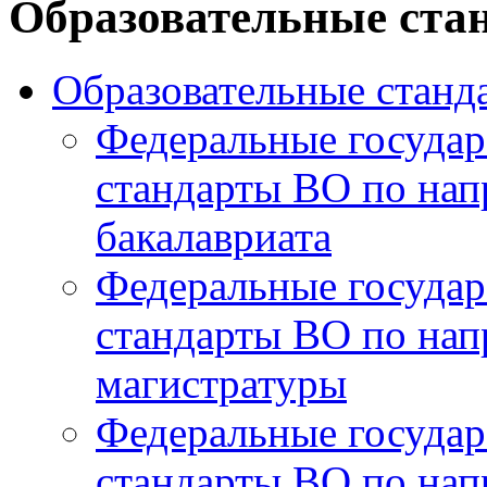
Образовательные ста
Образовательные станд
Федеральные государ
стандарты ВО по нап
бакалавриата
Федеральные государ
стандарты ВО по нап
магистратуры
Федеральные государ
стандарты ВО по нап