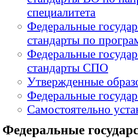
специалитета
Федеральные государ
стандарты по прогр
Федеральные государ
стандарты СПО
Утвержденные образо
Федеральные государ
Самостоятельно уста
Федеральные государ