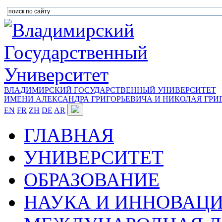
ВЛАДИМИРСКИЙ ГОСУДАРСТВЕННЫЙ УНИВЕРСИТЕТ
ИМЕНИ АЛЕКСАНДРА ГРИГОРЬЕВИЧА И НИКОЛАЯ ГРИ
EN
FR
ZH
DE
AR
ГЛАВНАЯ
УНИВЕРСИТЕТ
ОБРАЗОВАНИЕ
НАУКА И ИННОВАЦ