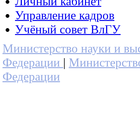
Личный кабинет
Управление кадров
Учёный совет ВлГУ
Министерство науки и вы
Федерации
|
Министерств
Федерации