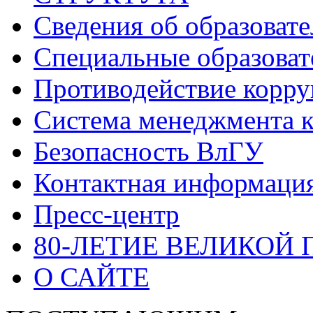
Сведения об образоват
Специальные образоват
Противодействие корр
Система менеджмента к
Безопасность ВлГУ
Контактная информаци
Пресс-центр
80-ЛЕТИЕ ВЕЛИКОЙ
О САЙТЕ