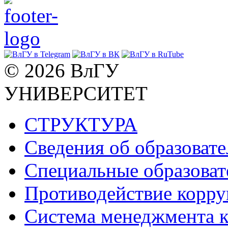
© 2026 ВлГУ
УНИВЕРСИТЕТ
СТРУКТУРА
Сведения об образоват
Специальные образоват
Противодействие корр
Система менеджмента к