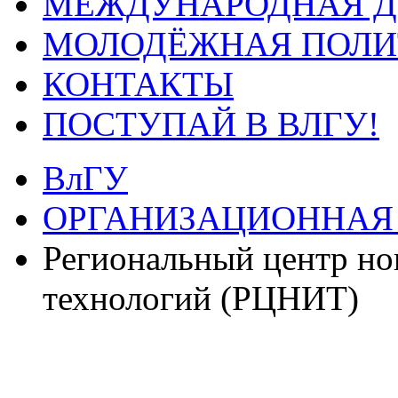
МЕЖДУНАРОДНАЯ Д
МОЛОДЁЖНАЯ ПОЛИ
КОНТАКТЫ
ПОСТУПАЙ В ВЛГУ!
ВлГУ
ОРГАНИЗАЦИОННАЯ
Региональный центр н
технологий (РЦНИТ)