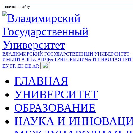
ВЛАДИМИРСКИЙ ГОСУДАРСТВЕННЫЙ УНИВЕРСИТЕТ
ИМЕНИ АЛЕКСАНДРА ГРИГОРЬЕВИЧА И НИКОЛАЯ ГРИ
EN
FR
ZH
DE
AR
ГЛАВНАЯ
УНИВЕРСИТЕТ
ОБРАЗОВАНИЕ
НАУКА И ИННОВАЦ