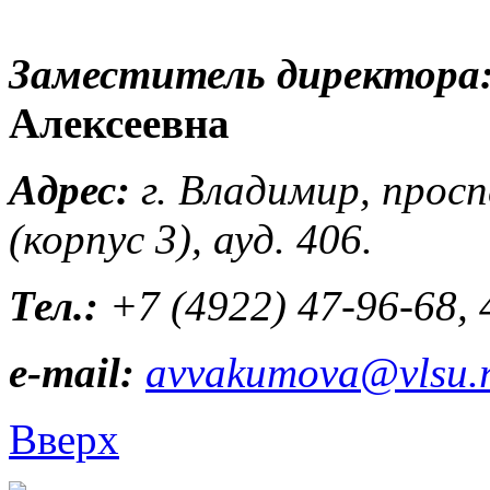
Заместитель директора
Алексеевна
Адрес:
г. Владимир, прос
(корпус 3), ауд. 406.
Тел.:
+7 (4922) 47-96-68, 
e-mail:
avvakumova@vlsu.
Вверх