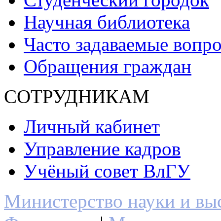
Научная библиотека
Часто задаваемые вопр
Обращения граждан
СОТРУДНИКАМ
Личный кабинет
Управление кадров
Учёный совет ВлГУ
Министерство науки и вы