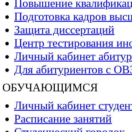
Повышение квалификаци
Подготовка кадров выс
Защита диссертаций
Центр тестирования ин
Личный кабинет абитур
Для абитуриентов с ОВ
ОБУЧАЮЩИМСЯ
Личный кабинет студен
Расписание занятий
Студенческий городок