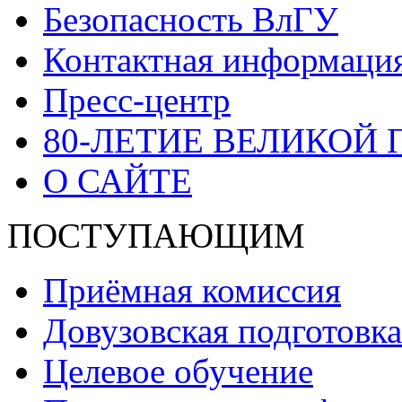
Безопасность ВлГУ
Контактная информаци
Пресс-центр
80-ЛЕТИЕ ВЕЛИКОЙ
О САЙТЕ
ПОСТУПАЮЩИМ
Приёмная комиссия
Довузовская подготовка
Целевое обучение