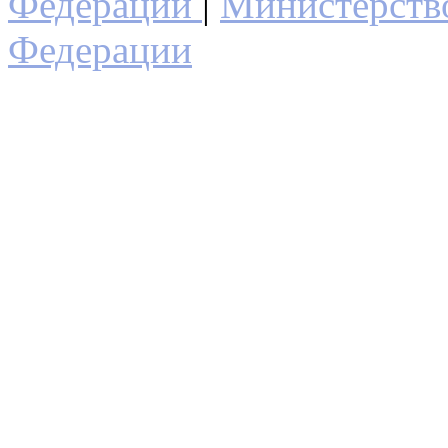
Федерации
|
Министерств
Федерации