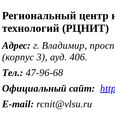
Региональный центр
технологий (РЦНИТ)
Адрес:
г. Владимир, прос
(корпус 3), ауд. 406.
Тел.:
47-96-68
Официальный сайт:
htt
E-mail:
rcnit@vlsu.ru