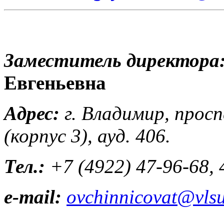
Заместитель директора
Евгеньевна
Адрес:
г. Владимир, прос
(корпус 3), ауд. 406.
Тел.:
+7 (4922) 47-96-68, 
e-mail:
ovchinnicovat@vlsu