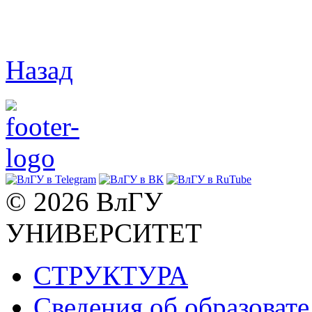
Назад
© 2026 ВлГУ
УНИВЕРСИТЕТ
СТРУКТУРА
Сведения об образоват