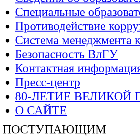
Специальные образоват
Противодействие корр
Система менеджмента к
Безопасность ВлГУ
Контактная информаци
Пресс-центр
80-ЛЕТИЕ ВЕЛИКОЙ
О САЙТЕ
ПОСТУПАЮЩИМ