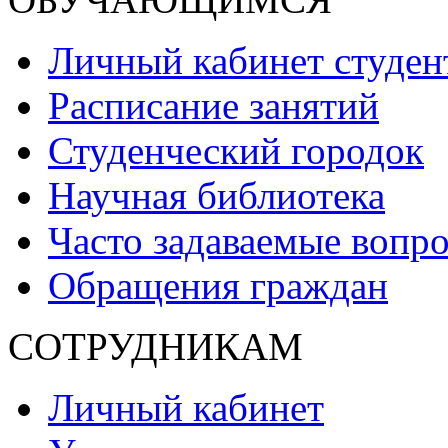
Личный кабинет студен
Расписание занятий
Студенческий городок
Научная библиотека
Часто задаваемые вопр
Обращения граждан
СОТРУДНИКАМ
Личный кабинет