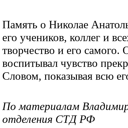
Память о Николае Анатоль
его учеников, коллег и все
творчество и его самого.
воспитывал чувство прекр
Словом, показывая всю его
По материалам Владимир
отделения СТД РФ