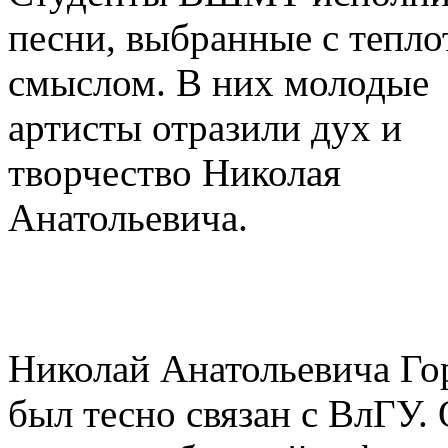
песни, выбранные с тепло
смыслом. В них молодые
артисты отразили дух и
творчество Николая
Анатольевича.
Николай Анатольевича Го
был тесно связан с ВлГУ.