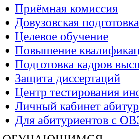
Приёмная комиссия
Довузовская подготовка
Целевое обучение
Повышение квалификаци
Подготовка кадров выс
Защита диссертаций
Центр тестирования ин
Личный кабинет абитур
Для абитуриентов с ОВ
ОБУЧАЮЩИМСЯ