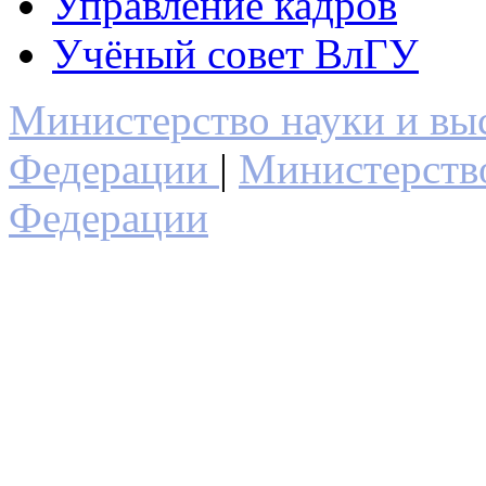
Управление кадров
Учёный совет ВлГУ
Министерство науки и вы
Федерации
|
Министерств
Федерации