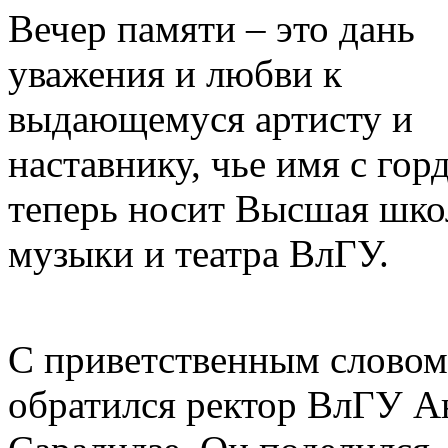
Вечер памяти – это дань
уважения и любви к
выдающемуся артисту и
наставнику, чье имя с гор
теперь носит Высшая шко
музыки и театра ВлГУ.
С приветственным словом
обратился ректор ВлГУ А