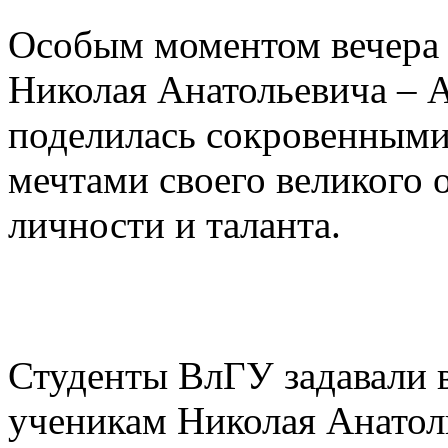
Особым моментом вечера 
Николая Анатольевича – 
поделилась сокровенными
мечтами своего великого 
личности и таланта.
Студенты ВлГУ задавали 
ученикам Николая Анатол