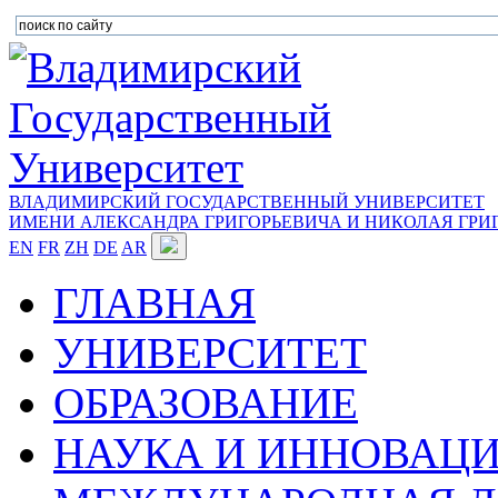
ВЛАДИМИРСКИЙ ГОСУДАРСТВЕННЫЙ УНИВЕРСИТЕТ
ИМЕНИ АЛЕКСАНДРА ГРИГОРЬЕВИЧА И НИКОЛАЯ ГРИ
EN
FR
ZH
DE
AR
ГЛАВНАЯ
УНИВЕРСИТЕТ
ОБРАЗОВАНИЕ
НАУКА И ИННОВАЦ