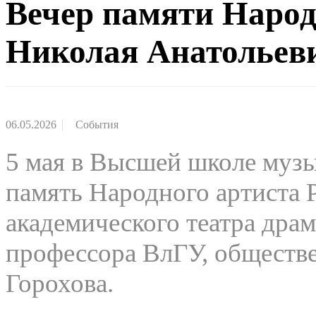
Вечер памяти Народ
Николая Анатольев
06.05.2026
События
5 мая в Высшей школе музы
память Народного артиста 
академического театра драм
профессора ВлГУ, обществ
Горохова.