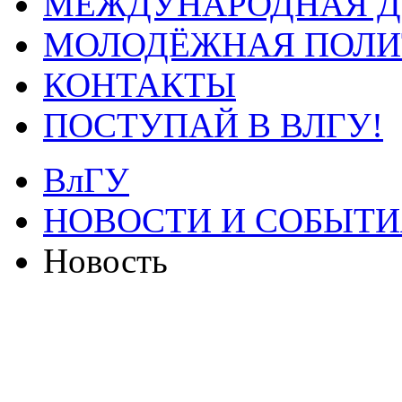
МЕЖДУНАРОДНАЯ Д
МОЛОДЁЖНАЯ ПОЛИ
КОНТАКТЫ
ПОСТУПАЙ В ВЛГУ!
ВлГУ
НОВОСТИ И СОБЫТИ
Новость