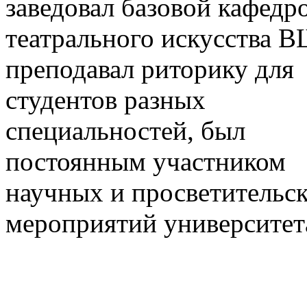
заведовал базовой кафедр
театрального искусства 
преподавал риторику для
студентов разных
специальностей, был
постоянным участником
научных и просветительс
мероприятий университет