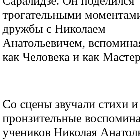
Саралидзе. Он поделился
трогательными моментами
дружбы с Николаем
Анатольевичем, вспомина
как Человека и как Мастер
Со сцены звучали стихи и
пронзительные воспомина
учеников Николая Анатол