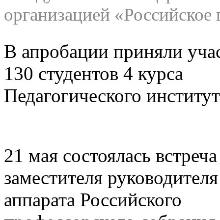
организацией «Российское 
В апробации приняли уча
130 студентов 4 курса
Педагогического институт
21 мая состоялась встреча
заместителя руководителя
аппарата Российского