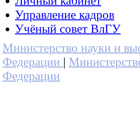
Личный кабинет
Управление кадров
Учёный совет ВлГУ
Министерство науки и вы
Федерации
|
Министерств
Федерации