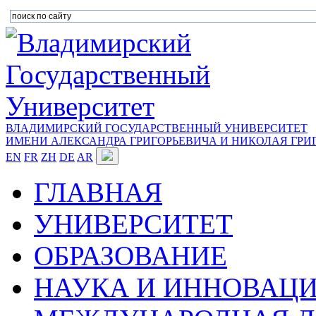
ВЛАДИМИРСКИЙ ГОСУДАРСТВЕННЫЙ УНИВЕРСИТЕТ
ИМЕНИ АЛЕКСАНДРА ГРИГОРЬЕВИЧА И НИКОЛАЯ ГРИ
EN
FR
ZH
DE
AR
ГЛАВНАЯ
УНИВЕРСИТЕТ
ОБРАЗОВАНИЕ
НАУКА И ИННОВАЦ