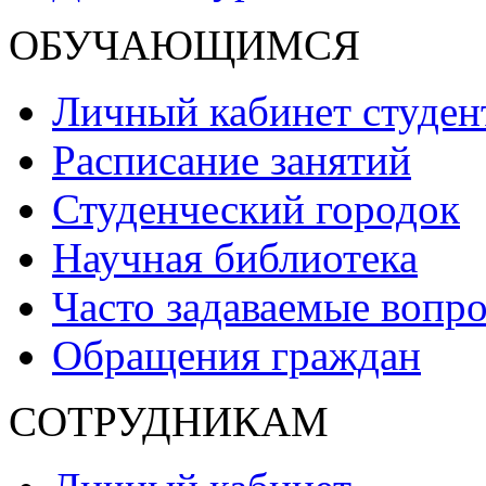
ОБУЧАЮЩИМСЯ
Личный кабинет студен
Расписание занятий
Студенческий городок
Научная библиотека
Часто задаваемые вопр
Обращения граждан
СОТРУДНИКАМ