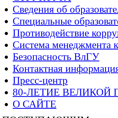
Сведения об образоват
Специальные образоват
Противодействие корр
Система менеджмента к
Безопасность ВлГУ
Контактная информаци
Пресс-центр
80-ЛЕТИЕ ВЕЛИКОЙ
О САЙТЕ