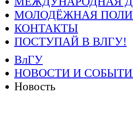
МЕЖДУНАРОДНАЯ Д
МОЛОДЁЖНАЯ ПОЛИ
КОНТАКТЫ
ПОСТУПАЙ В ВЛГУ!
ВлГУ
НОВОСТИ И СОБЫТИ
Новость