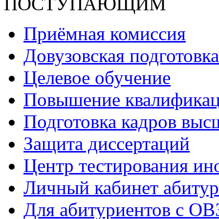
ПОСТУПАЮЩИМ
Приёмная комиссия
Довузовская подготовка
Целевое обучение
Повышение квалификаци
Подготовка кадров выс
Защита диссертаций
Центр тестирования ин
Личный кабинет абитур
Для абитуриентов с ОВ