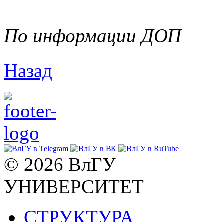
По информации ДОП
Назад
© 2026 ВлГУ
УНИВЕРСИТЕТ
СТРУКТУРА