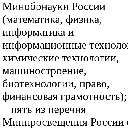
Минобрнауки России
(математика, физика,
информатика и
информационные техноло
химические технологии,
машиностроение,
биотехнологии, право,
финансовая грамотность);
– пять из перечня
Минпросвещения России 