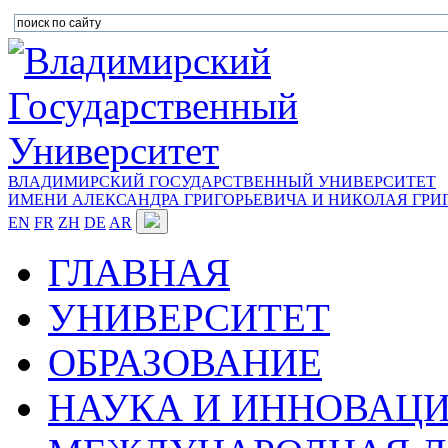
ВЛАДИМИРСКИЙ ГОСУДАРСТВЕННЫЙ УНИВЕРСИТЕТ
ИМЕНИ АЛЕКСАНДРА ГРИГОРЬЕВИЧА И НИКОЛАЯ ГРИ
EN
FR
ZH
DE
AR
ГЛАВНАЯ
УНИВЕРСИТЕТ
ОБРАЗОВАНИЕ
НАУКА И ИННОВАЦ