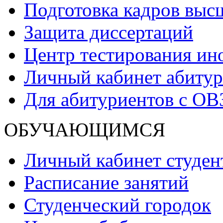
Подготовка кадров выс
Защита диссертаций
Центр тестирования ин
Личный кабинет абитур
Для абитуриентов с ОВ
ОБУЧАЮЩИМСЯ
Личный кабинет студен
Расписание занятий
Студенческий городок