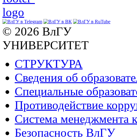
© 2026 ВлГУ
УНИВЕРСИТЕТ
СТРУКТУРА
Сведения об образоват
Специальные образоват
Противодействие корр
Система менеджмента к
Безопасность ВлГУ