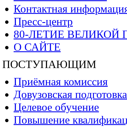
Контактная информаци
Пресс-центр
80-ЛЕТИЕ ВЕЛИКОЙ
О САЙТЕ
ПОСТУПАЮЩИМ
Приёмная комиссия
Довузовская подготовка
Целевое обучение
Повышение квалификаци