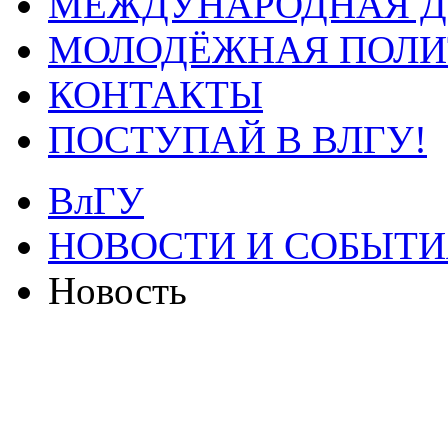
МЕЖДУНАРОДНАЯ Д
МОЛОДЁЖНАЯ ПОЛИ
КОНТАКТЫ
ПОСТУПАЙ В ВЛГУ!
ВлГУ
НОВОСТИ И СОБЫТИ
Новость