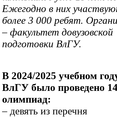
Ежегодно в них участву
более 3 000 ребят. Орган
– факультет довузовской
подготовки ВлГУ.
В 2024/2025 учебном год
ВлГУ было проведено 1
олимпиад:
– девять из перечня