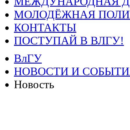
МЕЖДУНАРОДНАЯ Д
МОЛОДЁЖНАЯ ПОЛИ
КОНТАКТЫ
ПОСТУПАЙ В ВЛГУ!
ВлГУ
НОВОСТИ И СОБЫТИ
Новость