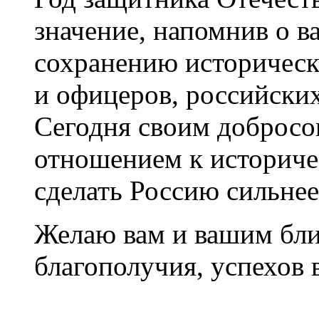
значение, напомнив о 
сохранению историческ
и офицеров, российски
Сегодня своим доброс
отношением к историч
сделать Россию сильне
Желаю вам и вашим бли
благополучия, успехов 