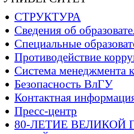
СТРУКТУРА
Сведения об образоват
Специальные образоват
Противодействие корр
Система менеджмента к
Безопасность ВлГУ
Контактная информаци
Пресс-центр
80-ЛЕТИЕ ВЕЛИКОЙ