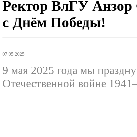
Ректор ВлГУ Анзор 
с Днём Победы!
07.05.2025
9 мая 2025 года мы праздн
Отечественной войне 1941–