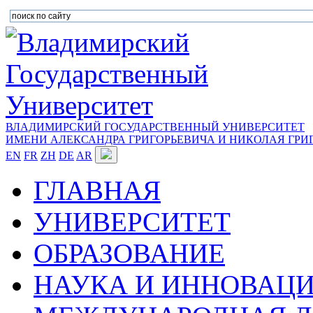
ВЛАДИМИРСКИЙ ГОСУДАРСТВЕННЫЙ УНИВЕРСИТЕТ
ИМЕНИ АЛЕКСАНДРА ГРИГОРЬЕВИЧА И НИКОЛАЯ ГРИ
EN
FR
ZH
DE
AR
ГЛАВНАЯ
УНИВЕРСИТЕТ
ОБРАЗОВАНИЕ
НАУКА И ИННОВАЦ