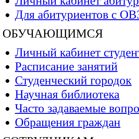
Личный кабинет абитур
Для абитуриентов с ОВ
ОБУЧАЮЩИМСЯ
Личный кабинет студен
Расписание занятий
Студенческий городок
Научная библиотека
Часто задаваемые вопр
Обращения граждан