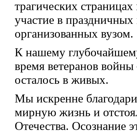
трагических страницах
участие в праздничных
организованных вузом.
К нашему глубочайшему
время ветеранов войны
осталось в живых.
Мы искренне благодари
мирную жизнь и отстоя
Отечества. Осознание э