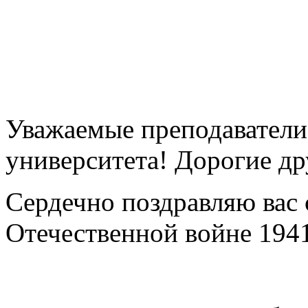
Уважаемые преподаватели
университета! Дорогие др
Сердечно поздравляю вас 
Отечественной войне 194