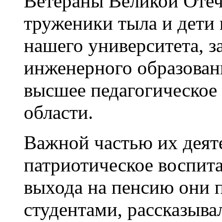
Ветераны Великой Отеч
труженики тыла и дети 
нашего университета, 
инженерного образован
высшее педагогическое
области.
Важной частью их деят
патриотическое воспит
выхода на пенсию они 
студентами, рассказыва