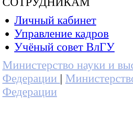
СОТРУДНИКАМ
Личный кабинет
Управление кадров
Учёный совет ВлГУ
Министерство науки и вы
Федерации
|
Министерств
Федерации