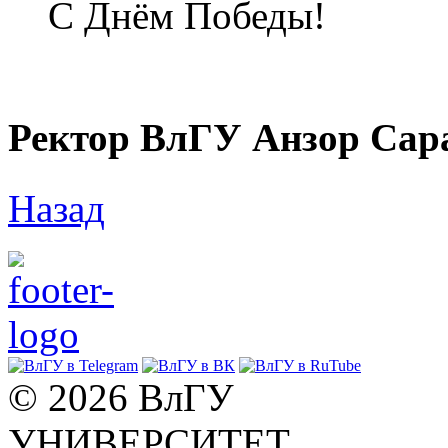
С Днём Победы!
Ректор ВлГУ Анзор Сар
Назад
© 2026 ВлГУ
УНИВЕРСИТЕТ