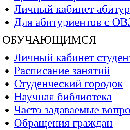
Личный кабинет абитур
Для абитуриентов с ОВ
ОБУЧАЮЩИМСЯ
Личный кабинет студен
Расписание занятий
Студенческий городок
Научная библиотека
Часто задаваемые вопр
Обращения граждан