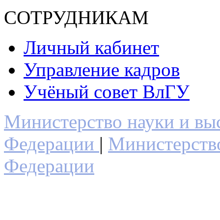
СОТРУДНИКАМ
Личный кабинет
Управление кадров
Учёный совет ВлГУ
Министерство науки и вы
Федерации
|
Министерств
Федерации