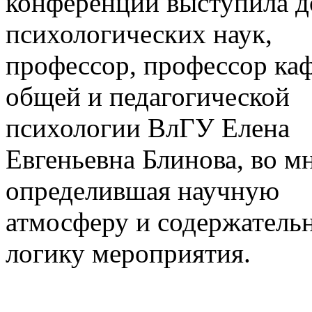
конференции выступила д
психологических наук,
профессор, профессор ка
общей и педагогической
психологии ВлГУ Елена
Евгеньевна Блинова, во м
определившая научную
атмосферу и содержатель
логику мероприятия.