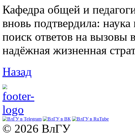
Кафедра общей и педагог
вновь подтвердила: наука 
поиск ответов на вызовы в
надёжная жизненная страт
Назад
© 2026 ВлГУ