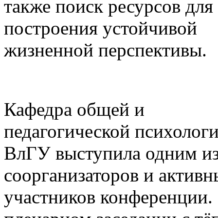
также поиск ресурсов для
построения устойчивой
жизненной перспективы.
Кафедра общей и
педагогической психолог
ВлГУ выступила одним и
соорганизаторов и активн
участников конференции.