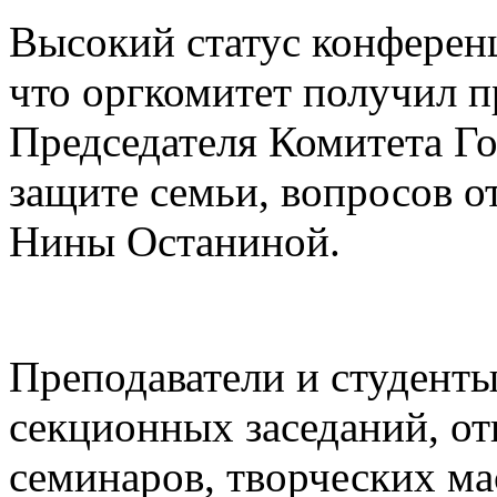
Высокий статус конференц
что оргкомитет получил п
Председателя Комитета Г
защите семьи, вопросов от
Нины Останиной.
Преподаватели и студент
секционных заседаний, о
семинаров, творческих ма