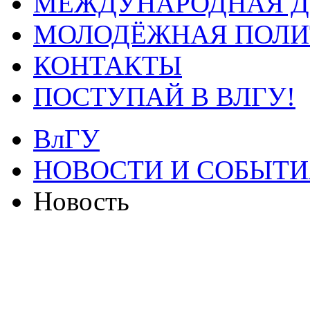
МЕЖДУНАРОДНАЯ Д
МОЛОДЁЖНАЯ ПОЛИ
КОНТАКТЫ
ПОСТУПАЙ В ВЛГУ!
ВлГУ
НОВОСТИ И СОБЫТИ
Новость