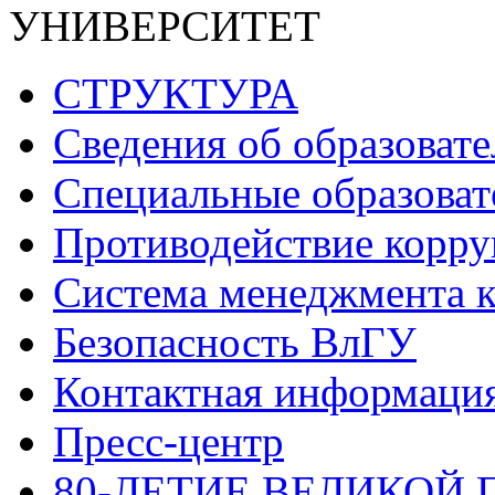
УНИВЕРСИТЕТ
СТРУКТУРА
Сведения об образоват
Специальные образоват
Противодействие корр
Система менеджмента к
Безопасность ВлГУ
Контактная информаци
Пресс-центр
80-ЛЕТИЕ ВЕЛИКОЙ