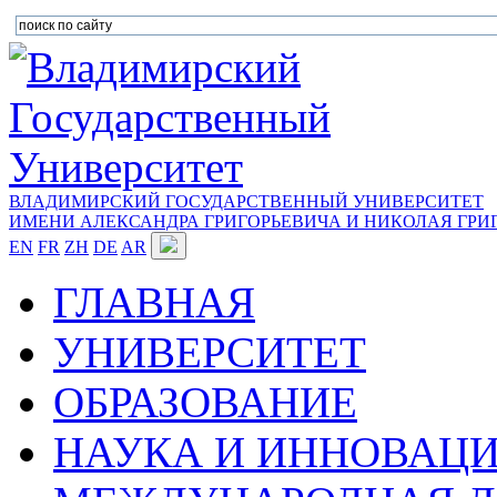
ВЛАДИМИРСКИЙ ГОСУДАРСТВЕННЫЙ УНИВЕРСИТЕТ
ИМЕНИ АЛЕКСАНДРА ГРИГОРЬЕВИЧА И НИКОЛАЯ ГРИ
EN
FR
ZH
DE
AR
ГЛАВНАЯ
УНИВЕРСИТЕТ
ОБРАЗОВАНИЕ
НАУКА И ИННОВАЦ