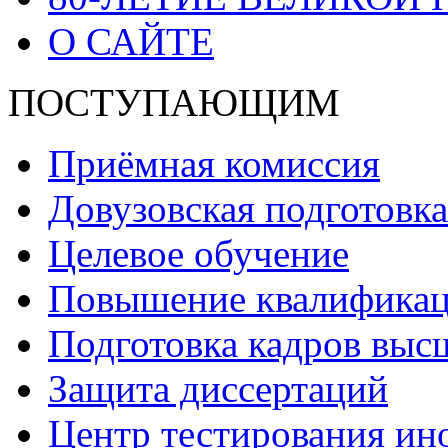
О САЙТЕ
ПОСТУПАЮЩИМ
Приёмная комиссия
Довузовская подготовка
Целевое обучение
Повышение квалификаци
Подготовка кадров выс
Защита диссертаций
Центр тестирования ин