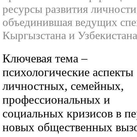
ресурсы развития личност
объединившая ведущих спец
Кыргызстана и Узбекистана
Ключевая тема –
психологические аспекты
личностных, семейных,
профессиональных и
социальных кризисов в п
новых общественных вызо