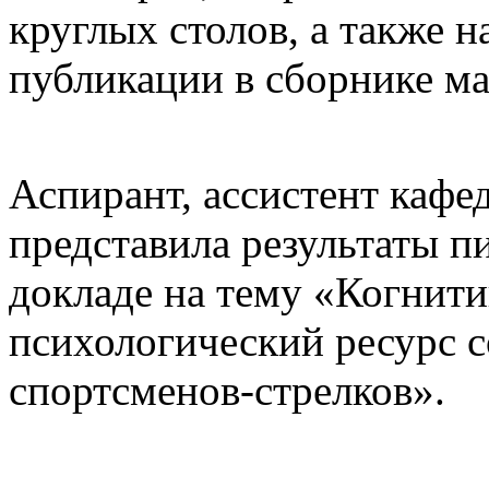
круглых столов, а также н
публикации в сборнике м
Аспирант, ассистент каф
представила результаты п
докладе на тему «Когнити
психологический ресурс 
спортсменов-стрелков».