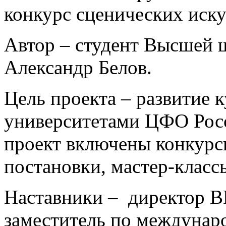
конкурс сценических иску
Автор – студент Высшей 
Александр Белов.
Цель проекта – развитие 
университетами ЦФО Росс
проект включены конкурс
постановки, мастер-класс
Наставники – директор В
заместитель по междунар