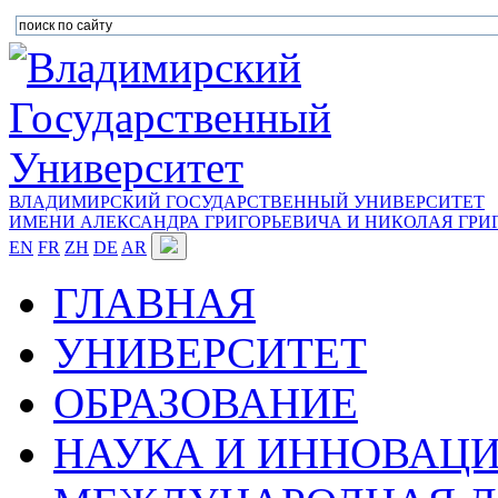
ВЛАДИМИРСКИЙ ГОСУДАРСТВЕННЫЙ УНИВЕРСИТЕТ
ИМЕНИ АЛЕКСАНДРА ГРИГОРЬЕВИЧА И НИКОЛАЯ ГРИ
EN
FR
ZH
DE
AR
ГЛАВНАЯ
УНИВЕРСИТЕТ
ОБРАЗОВАНИЕ
НАУКА И ИННОВАЦ