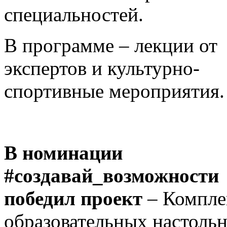
специальностей.
В программе – лекции от
экспертов и культурно-
спортивные мероприятия.
В номинации
#создавай_возможности
победил проект
– Компле
образовательных настоль