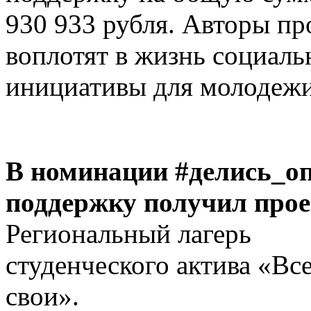
930 933 рубля. Авторы пр
воплотят в жизнь социаль
инициативы для молодежи
В номинации #делись_о
поддержку получил прое
Региональный лагерь
студенческого актива «Вс
свои».