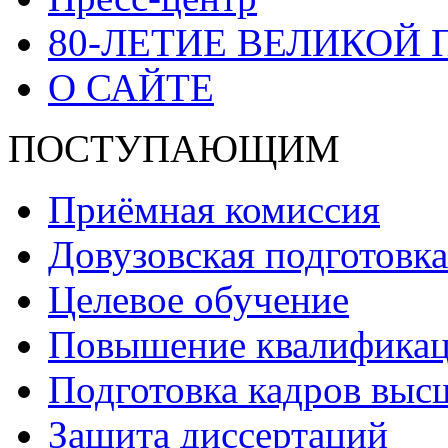
80-ЛЕТИЕ ВЕЛИКОЙ
О САЙТЕ
ПОСТУПАЮЩИМ
Приёмная комиссия
Довузовская подготовка
Целевое обучение
Повышение квалификаци
Подготовка кадров выс
Защита диссертаций