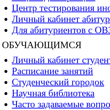
Центр тестирования ин
Личный кабинет абитур
Для абитуриентов с ОВ
ОБУЧАЮЩИМСЯ
Личный кабинет студен
Расписание занятий
Студенческий городок
Научная библиотека
Часто задаваемые вопр