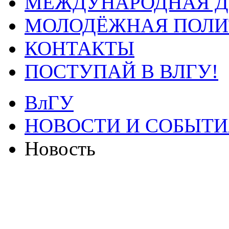
МЕЖДУНАРОДНАЯ Д
МОЛОДЁЖНАЯ ПОЛИ
КОНТАКТЫ
ПОСТУПАЙ В ВЛГУ!
ВлГУ
НОВОСТИ И СОБЫТИ
Новость