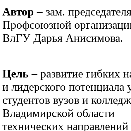
Автор
– зам. председател
Профсоюзной организаци
ВлГУ Дарья Анисимова.
Цель
– развитие гибких н
и лидерского потенциала 
студентов вузов и коллед
Владимирской области
технических направлений