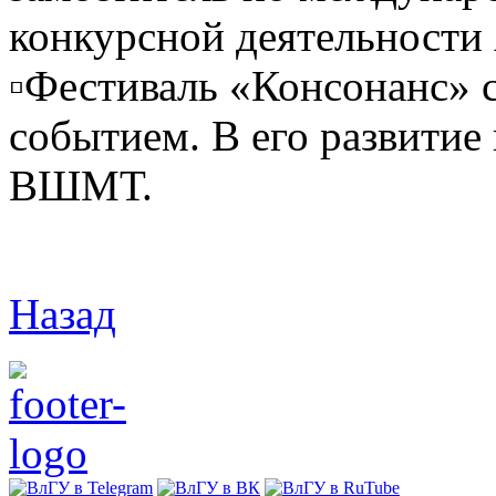
конкурсной деятельности
▫️Фестиваль «Консонанс»
событием. В его развитие
ВШМТ.
Назад