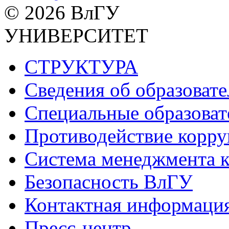
© 2026 ВлГУ
УНИВЕРСИТЕТ
СТРУКТУРА
Сведения об образоват
Специальные образоват
Противодействие корр
Система менеджмента к
Безопасность ВлГУ
Контактная информаци
Пресс-центр