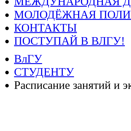
МЕЖДУНАРОДНАЯ Д
МОЛОДЁЖНАЯ ПОЛИ
КОНТАКТЫ
ПОСТУПАЙ В ВЛГУ!
ВлГУ
СТУДЕНТУ
Расписание занятий и 