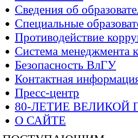
Сведения об образоват
Специальные образоват
Противодействие корр
Система менеджмента к
Безопасность ВлГУ
Контактная информаци
Пресс-центр
80-ЛЕТИЕ ВЕЛИКОЙ
О САЙТЕ