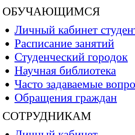
ОБУЧАЮЩИМСЯ
Личный кабинет студен
Расписание занятий
Студенческий городок
Научная библиотека
Часто задаваемые вопр
Обращения граждан
СОТРУДНИКАМ
Личный кабинет