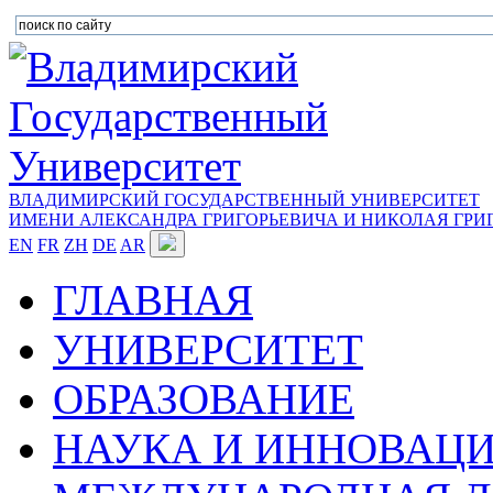
ВЛАДИМИРСКИЙ ГОСУДАРСТВЕННЫЙ УНИВЕРСИТЕТ
ИМЕНИ АЛЕКСАНДРА ГРИГОРЬЕВИЧА И НИКОЛАЯ ГРИ
EN
FR
ZH
DE
AR
ГЛАВНАЯ
УНИВЕРСИТЕТ
ОБРАЗОВАНИЕ
НАУКА И ИННОВАЦ