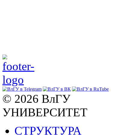
© 2026 ВлГУ
УНИВЕРСИТЕТ
СТРУКТУРА