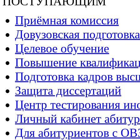
ПОСТУПАЮЩИМ
Приёмная комиссия
Довузовская подготовка
Целевое обучение
Повышение квалификаци
Подготовка кадров выс
Защита диссертаций
Центр тестирования ин
Личный кабинет абитур
Для абитуриентов с ОВ