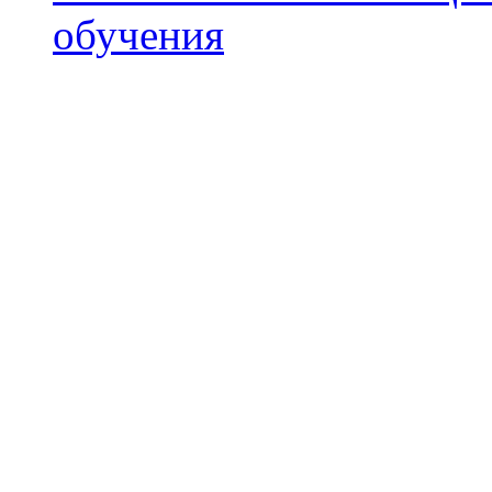
обучения