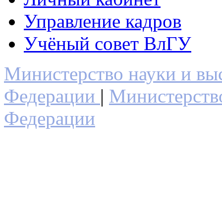
Управление кадров
Учёный совет ВлГУ
Министерство науки и вы
Федерации
|
Министерств
Федерации