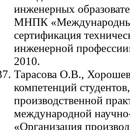
инженерных образоват
МНПК «Международные 
сертификация техничес
инженерной профессии»
2010.
Тарасова О.В., Хорошев
компетенций студентов
производственной прак
международной научно
«Организация производс