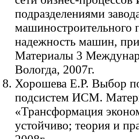
подразделениями завод
машиностроительного п
надежность машин, при
Материалы 3 Междунар.
Вологда, 2007г.
Хорошева Е.Р. Выбор п
подсистем ИСМ. Матер
«Трансформация эконом
устойчиво; теория и п