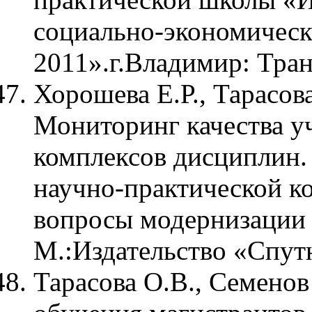
социально-экономическ
2011».г.Владимир: Тра
Хорошева Е.Р., Тарасова
Мониторинг качества у
комплексов дисциплин
научно-практической к
вопросы модернизации 
М.:Издательство «Спут
Тарасова О.В., Семенов