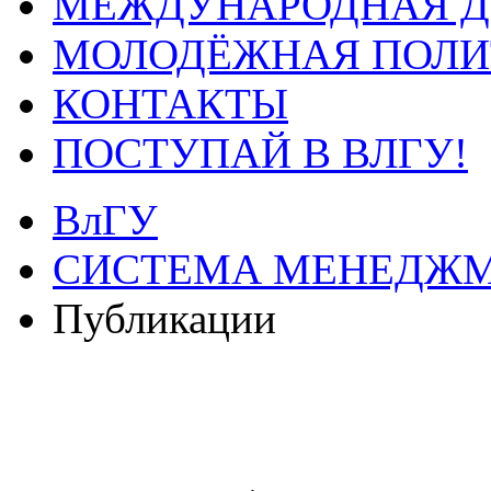
МЕЖДУНАРОДНАЯ Д
МОЛОДЁЖНАЯ ПОЛИ
КОНТАКТЫ
ПОСТУПАЙ В ВЛГУ!
ВлГУ
СИСТЕМА МЕНЕДЖМ
Публикации