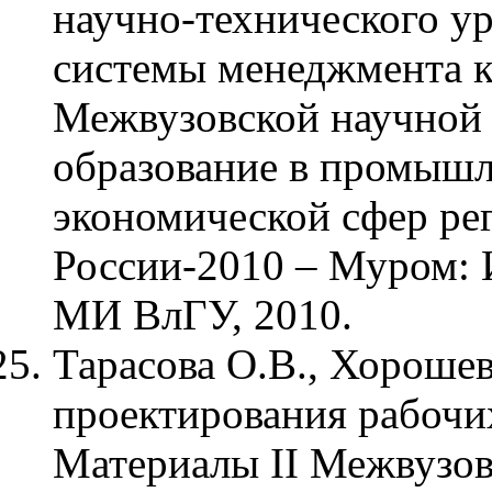
научно-технического 
системы менеджмента ка
Межвузовской научной
образование в промышл
экономической сфер ре
России-2010 – Муром: 
МИ ВлГУ, 2010.
Тарасова О.В., Хорошев
проектирования рабочи
Материалы II Межвузов