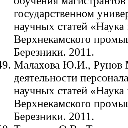
обучения магистрантов
государственном универ
научных статей «Наука
Верхнекамского промыш
Березники. 2011.
Малахова Ю.И., Рунов 
деятельности персонала
научных статей «Наука
Верхнекамского промыш
Березники. 2011.