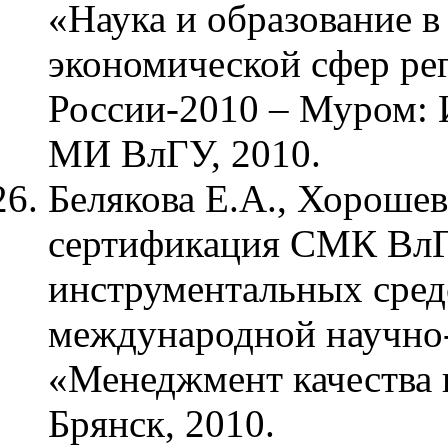
«Наука и образование 
экономической сфер ре
России-2010 – Муром: 
МИ ВлГУ, 2010.
Белякова Е.А., Хорошев
сертификация СМК ВлГ
инструментальных сре
международной научно
«Менеджмент качества п
Брянск, 2010.