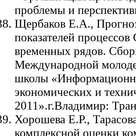
проблемы и перспектив
Щербаков Е.А., Прогно
показателей процессов
временных рядов. Сбор
Международной молоде
школы «Информационны
экономических и техни
2011».г.Владимир: Тра
Хорошева Е.Р., Тарасов
комплексной оценки ко