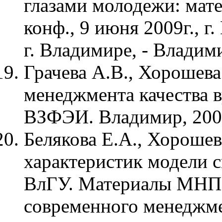
глазами молодежи: мате
конф., 9 июня 2009г., 
г. Владимире, - Владим
Грачева А.В., Хорошева
менеджмента качества
ВЗФЭИ. Владимир, 2009
Белякова Е.А., Хорошев
характеристик модели 
ВлГУ. Материалы МНП
современного менеджм