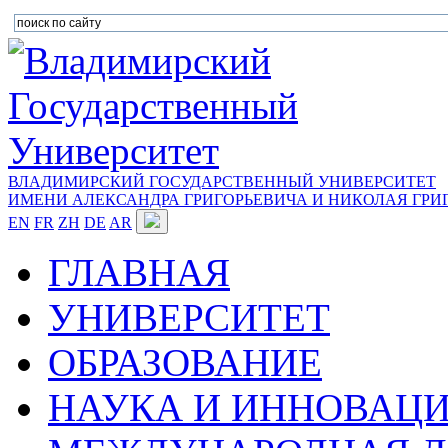
ВЛАДИМИРСКИЙ ГОСУДАРСТВЕННЫЙ УНИВЕРСИТЕТ
ИМЕНИ АЛЕКСАНДРА ГРИГОРЬЕВИЧА И НИКОЛАЯ ГРИ
EN
FR
ZH
DE
AR
ГЛАВНАЯ
УНИВЕРСИТЕТ
ОБРАЗОВАНИЕ
НАУКА И ИННОВАЦ