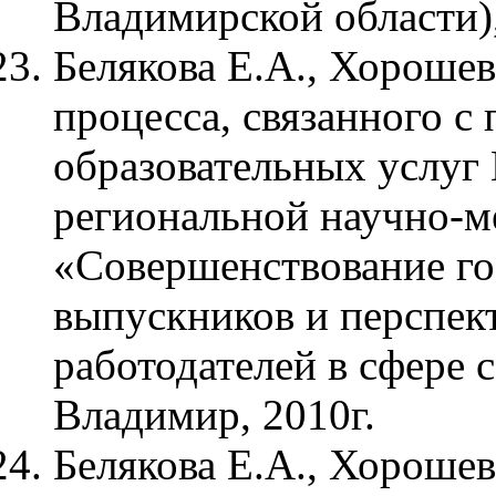
Владимирской области)
Белякова Е.А., Хорошев
процесса, связанного с
образовательных услуг
региональной научно-м
«Совершенствование го
выпускников и перспект
работодателей в сфере 
Владимир, 2010г.
Белякова Е.А., Хорошев