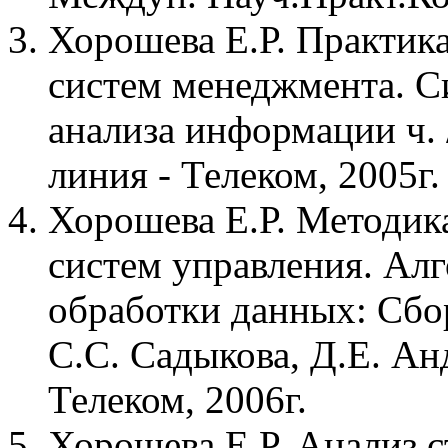
Хорошева Е.Р. Практик
систем менеджмента. С
анализа информации ч. /
линия - Телеком, 2005г.
Хорошева Е.Р. Методика
систем управления. Ал
обработки данных: Сбор
С.С. Садыкова, Д.Е. Ан
Телеком, 2006г.
Хорошева Е.Р. Анализ 