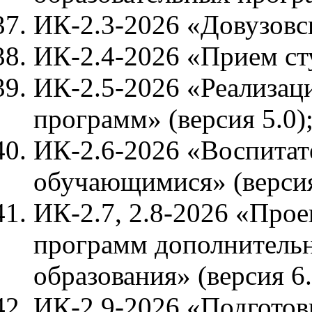
ИК-2.3-2026 «Довузовск
ИК-2.4-2026 «Прием сту
ИК-2.5-2026 «Реализац
программ» (версия 5.0)
ИК-2.6-2026 «Воспитате
обучающимися» (версия
ИК-2.7, 2.8-2026 «Прое
программ дополнитель
образования» (версия 6.
ИК-2.9-2026 «Подготов