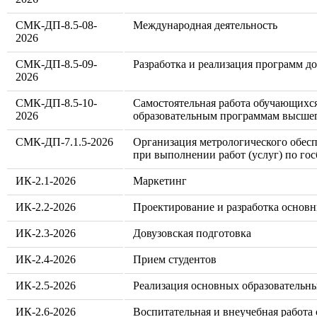
СМК-ДП-8.5-08-
Международная деятельность
2026
СМК-ДП-8.5-09-
Разработка и реализация программ д
2026
СМК-ДП-8.5-10-
Самостоятельная работа обучающихс
2026
образовательным программам высшег
СМК-ДП-7.1.5-2026
Организация метрологического обес
при выполнении работ (услуг) по го
ИК-2.1-2026
Маркетинг
ИК-2.2-2026
Проектирование и разработка основ
ИК-2.3-2026
Довузовская подготовка
ИК-2.4-2026
Прием студентов
ИК-2.5-2026
Реализация основных образовательн
ИК-2.6-2026
Воспитатель­ная и внеучебная работ