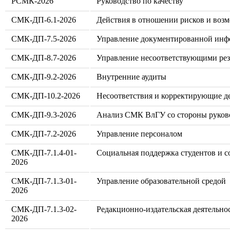
РСМК-2026
Руководство по качеству
СМК-ДП-6.1-2026
Действия в отношении рисков и воз
СМК-ДП-7.5-2026
Управление документированной инф
СМК-ДП-8.7-2026
Управление несоответствующими рез
СМК-ДП-9.2-2026
Внутренние аудиты
СМК-ДП-10.2-2026
Несоответствия и коррек­тирующие д
СМК-ДП-9.3-2026
Анализ СМК ВлГУ со стороны руков
СМК-ДП-7.2-2026
Управление персоналом
СМК-ДП-7.1.4-01-
Социальная поддержка студентов и 
2026
СМК-ДП-7.1.3-01-
Управление образовательной средой
2026
СМК-ДП-7.1.3-02-
Редакционно-издательская деятельно
2026