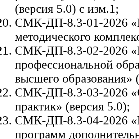
(версия 5.0) с изм.1;
СМК-ДП-8.3-01-2026 «Р
методического комплекс
СМК-ДП-8.3-02-2026 «
профессиональной обр
высшего образования» (
СМК-ДП-8.3-03-2026 «
практик» (версия 5.0);
СМК-ДП-8.3-04-2026 «П
программ дополнительно