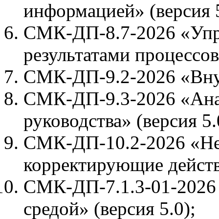
информацией» (версия 5
СМК-ДП-8.7-2026 «Упр
результатами процессов»
СМК-ДП-9.2-2026 «Внут
СМК-ДП-9.3-2026 «Ан
руководства» (версия 5.
СМК-ДП-10.2-2026 «Не
корректирующие действи
СМК-ДП-7.1.3-01-2026 
средой» (версия 5.0);