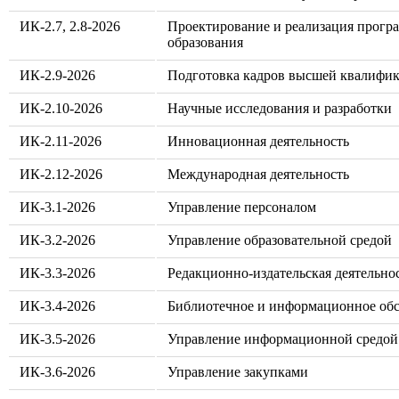
ИК-2.7, 2.8-2026
Проектирование и реализация прогр
образования
ИК-2.9-2026
Подготовка кадров высшей квалифи
ИК-2.10-2026
Научные исследования и разработки
ИК-2.11-2026
Инновационная деятельность
ИК-2.12-2026
Международная деятельность
ИК-3.1-2026
Управление персоналом
ИК-3.2-2026
Управление образовательной средой
ИК-3.3-2026
Редакционно-издательская деятельно
ИК-3.4-2026
Библиотечное и информационное об
ИК-3.5-2026
Управление информационной средой
ИК-3.6-2026
Управление закупками