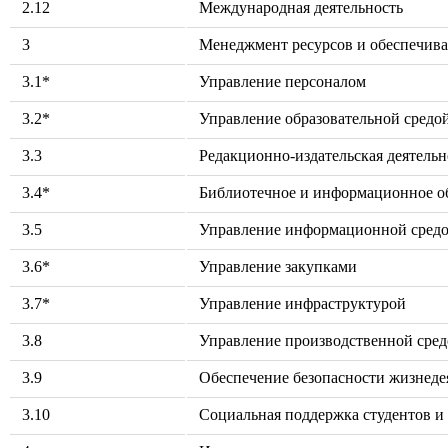
2.12
Международная деятельность
3
Менеджмент ресурсов и обеспечив
3.1*
Управление персоналом
3.2*
Управление образовательной средо
3.3
Редакционно-издательская деятельн
3.4*
Библиотечное и информационное о
3.5
Управление информационной сред
3.6*
Управление закупками
3.7*
Управление инфраструктурой
3.8
Управление производственной сре
3.9
Обеспечение безопасности жизнеде
3.10
Социальная поддержка студентов и