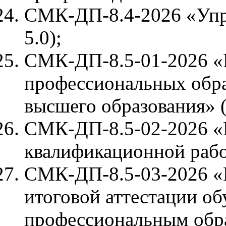
СМК-ДП-8.4-2026 «Упра
5.0);
СМК-ДП-8.5-01-2026 «
профессиональных обр
высшего образования» (
СМК-ДП-8.5-02-2026 «
квалификационной работ
СМК-ДП-8.5-03-2026 «
итоговой аттестации о
профессиональным обр