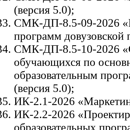
(версия 5.0);
СМК-ДП-8.5-09-2026 «Р
программ довузовской п
СМК-ДП-8.5-10-2026 «С
обучающихся по основ
образовательным прогр
(версия 5.0);
ИК-2.1-2026 «Маркетинг
ИК-2.2-2026 «Проектир
образовательных програ