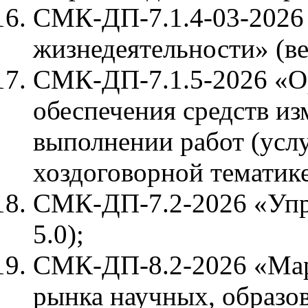
СМК-ДП-7.1.4-03-2026 
жизнедеятельности» (ве
СМК-ДП-7.1.5-2026 «О
обеспечения средств и
выполнении работ (усл
хоздоговорной тематике
СМК-ДП-7.2-2026 «Упр
5.0);
СМК-ДП-8.2-2026 «Мар
рынка научных, образов