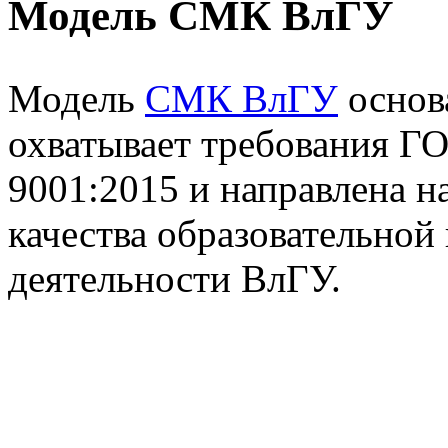
Модель СМК ВлГУ
Модель
СМК ВлГУ
основ
охватывает требования Г
9001:2015 и направлена н
качества образовательной
деятельности ВлГУ.