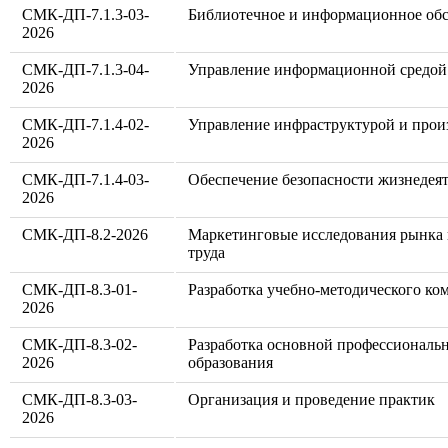
СМК-ДП-7.1.3-03-
Библиотечное и информационное об
2026
СМК-ДП-7.1.3-04-
Управление информационной средой
2026
СМК-ДП-7.1.4-02-
Управление инфраструктурой и прои
2026
СМК-ДП-7.1.4-03-
Обеспечение безопасности жизнедея
2026
СМК-ДП-8.2-2026
Маркетинговые исследования рынка 
труда
СМК-ДП-8.3-01-
Разработка учебно-методического к
2026
СМК-ДП-8.3-02-
Разработка основной профессиональ
2026
образования
СМК-ДП-8.3-03-
Организация и проведение практик
2026