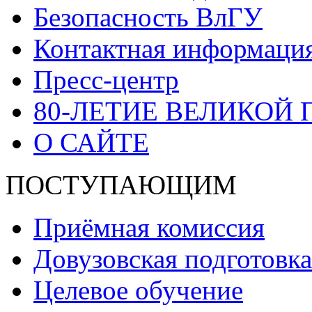
Безопасность ВлГУ
Контактная информаци
Пресс-центр
80-ЛЕТИЕ ВЕЛИКОЙ
О САЙТЕ
ПОСТУПАЮЩИМ
Приёмная комиссия
Довузовская подготовка
Целевое обучение