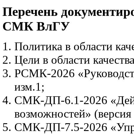
Перечень документир
СМК ВлГУ
Политика в области ка
Цели в области качеств
РСМК-2026 «Руководство
изм.1;
СМК-ДП-6.1-2026 «Дейс
возможностей» (версия 
СМК-ДП-7.5-2026 «Упр