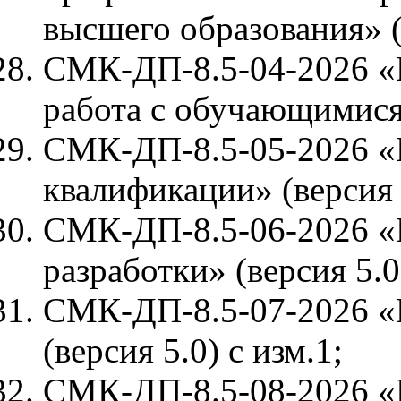
высшего образования» (
СМК-ДП-8.5-04-2026 «В
работа с обучающимися»
СМК-ДП-8.5-05-2026 «
квалификации» (версия 
СМК-ДП-8.5-06-2026 «
разработки» (версия 5.0)
СМК-ДП-8.5-07-2026 «
(версия 5.0) с изм.1;
СМК-ДП-8.5-08-2026 «