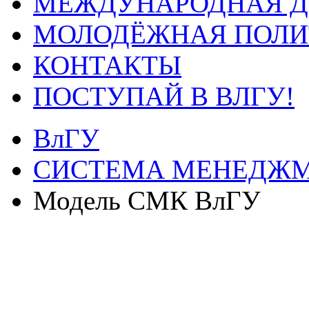
МЕЖДУНАРОДНАЯ Д
МОЛОДЁЖНАЯ ПОЛИ
КОНТАКТЫ
ПОСТУПАЙ В ВЛГУ!
ВлГУ
СИСТЕМА МЕНЕДЖМ
Модель СМК ВлГУ