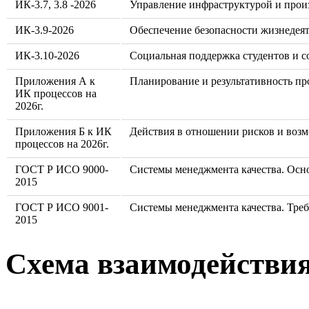
ИК-3.7, 3.8 -2026
Управление инфраструктурой и прои
ИК-3.9-2026
Обеспечение безопасности жизнедея
ИК-3.10-2026
Социальная поддержка студентов и 
Приложения А к
Планирование и результативность пр
ИК процессов на
2026г.
Приложения Б к ИК
Действия в отношении рисков и воз
процессов на 2026г.
ГОСТ Р ИСО 9000-
Системы менеджмента качества. Осн
2015
ГОСТ Р ИСО 9001-
Системы менеджмента качества. Тре
2015
Схема взаимодействи