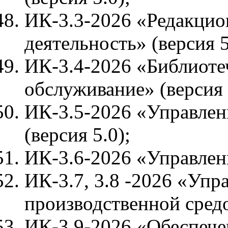
ИК-3.3-2026 «Редакцио
деятельность» (версия 5
ИК-3.4-2026 «Библиот
обслуживание» (версия 
ИК-3.5-2026 «Управле
(версия 5.0);
ИК-3.6-2026 «Управлени
ИК-3.7, 3.8 -2026 «Упр
производственной средо
ИК-3.9-2026 «Обеспече