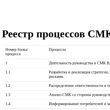
Реестр процессов СМ
Номер блока/
Процессы
процесса
1
Деятельность руководства в СМК 
1.1
Разработка и реализация стратегии
рисками.
1.2
Распределение ответственности и 
1.3
Анализ СМК со стороны руководст
1.4
Информирование потребителей и з