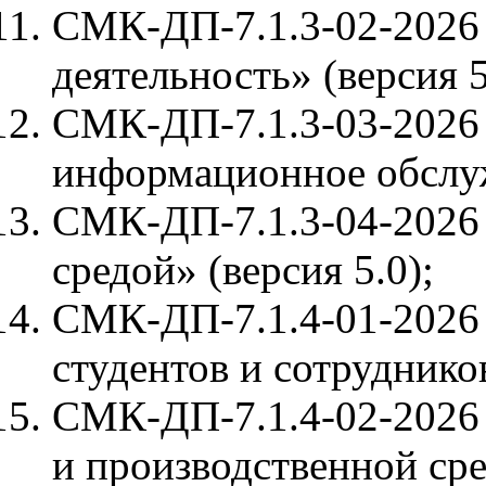
СМК-ДП-7.1.3-02-2026 
деятельность» (версия 5
СМК-ДП-7.1.3-03-2026
информационное обслуж
СМК-ДП-7.1.3-04-2026
средой» (версия 5.0);
СМК-ДП-7.1.4-01-2026
студентов и сотруднико
СМК-ДП-7.1.4-02-2026
и производственной сре