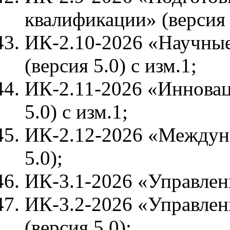
квалификации» (версия 
ИК-2.10-2026 «Научные
(версия 5.0) с изм.1;
ИК-2.11-2026 «Инновац
5.0) с изм.1;
ИК-2.12-2026 «Междуна
5.0);
ИК-3.1-2026 «Управлени
ИК-3.2-2026 «Управлен
(версия 5.0);