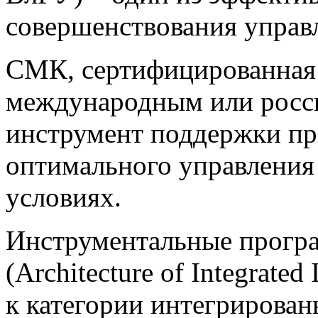
совершенствования управ
СМК, сертифицированная 
международным или росс
инструмент поддержки пр
оптимального управления
условиях.
Инструментальные програ
(Architecture of Integrate
к категории интегрирован