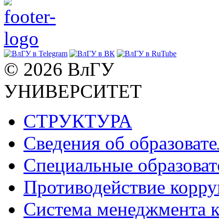
© 2026 ВлГУ
УНИВЕРСИТЕТ
СТРУКТУРА
Сведения об образоват
Специальные образоват
Противодействие корр
Система менеджмента к