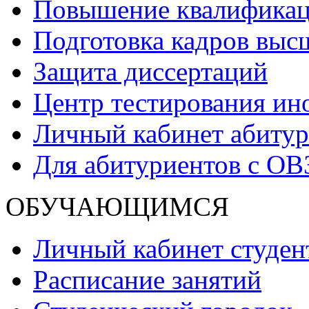
Повышение квалификаци
Подготовка кадров выс
Защита диссертаций
Центр тестирования ин
Личный кабинет абитур
Для абитуриентов с ОВ
ОБУЧАЮЩИМСЯ
Личный кабинет студен
Расписание занятий