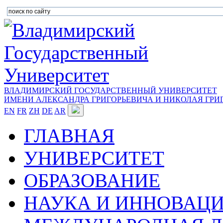
ВЛАДИМИРСКИЙ ГОСУДАРСТВЕННЫЙ УНИВЕРСИТЕТ
ИМЕНИ АЛЕКСАНДРА ГРИГОРЬЕВИЧА И НИКОЛАЯ ГРИ
EN
FR
ZH
DE
AR
ГЛАВНАЯ
УНИВЕРСИТЕТ
ОБРАЗОВАНИЕ
НАУКА И ИННОВАЦ