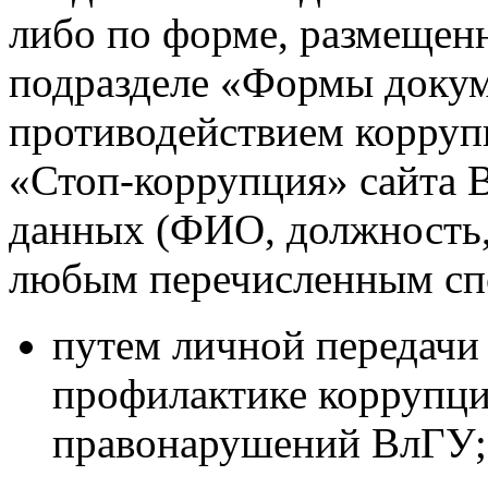
либо по форме, размещен
подразделе «Формы докум
противодействием коррупц
«Стоп-коррупция» сайта 
данных (ФИО, должность,
любым перечисленным сп
путем личной передачи
профилактике коррупц
правонарушений ВлГУ;