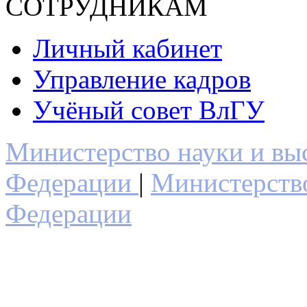
СОТРУДНИКАМ
Личный кабинет
Управление кадров
Учёный совет ВлГУ
Министерство науки и вы
Федерации
|
Министерств
Федерации