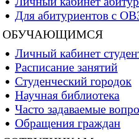
Личный кабинет абитур
Для абитуриентов с ОВ
ОБУЧАЮЩИМСЯ
Личный кабинет студен
Расписание занятий
Студенческий городок
Научная библиотека
Часто задаваемые вопр
Обращения граждан