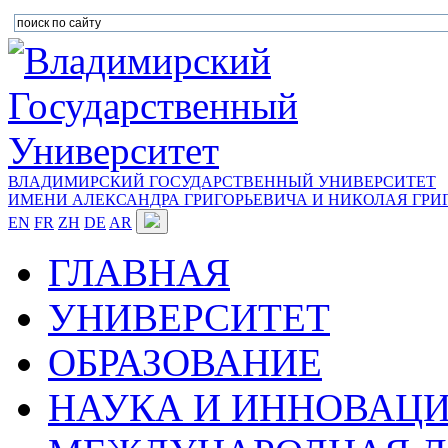
ВЛАДИМИРСКИЙ ГОСУДАРСТВЕННЫЙ УНИВЕРСИТЕТ
ИМЕНИ АЛЕКСАНДРА ГРИГОРЬЕВИЧА И НИКОЛАЯ ГРИ
EN
FR
ZH
DE
AR
ГЛАВНАЯ
УНИВЕРСИТЕТ
ОБРАЗОВАНИЕ
НАУКА И ИННОВАЦ