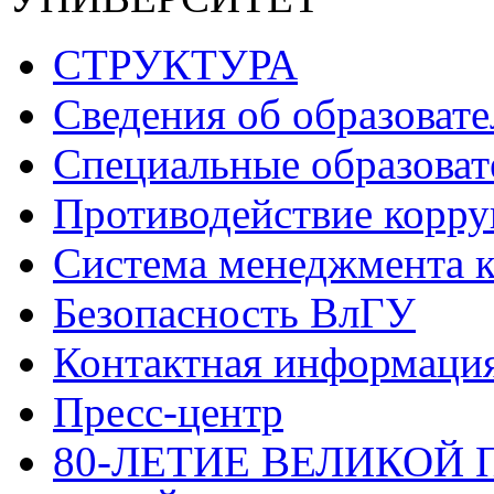
СТРУКТУРА
Сведения об образоват
Специальные образоват
Противодействие корр
Система менеджмента к
Безопасность ВлГУ
Контактная информаци
Пресс-центр
80-ЛЕТИЕ ВЕЛИКОЙ