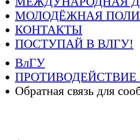
МЕЖДУНАРОДНАЯ Д
МОЛОДЁЖНАЯ ПОЛИ
КОНТАКТЫ
ПОСТУПАЙ В ВЛГУ!
ВлГУ
ПРОТИВОДЕЙСТВИЕ
Обратная связь для со