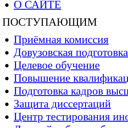
О САЙТЕ
ПОСТУПАЮЩИМ
Приёмная комиссия
Довузовская подготовка
Целевое обучение
Повышение квалификаци
Подготовка кадров выс
Защита диссертаций
Центр тестирования ин