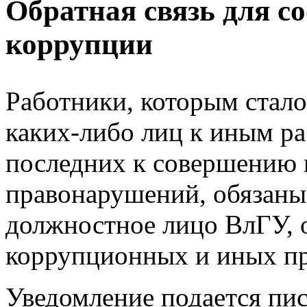
Обратная связь для с
коррупции
Работники, которым стало
каких-либо лиц к иным ра
последних к совершению
правонарушений, обязаны
должностное лицо ВлГУ, 
коррупционных и иных п
Уведомление подается пи