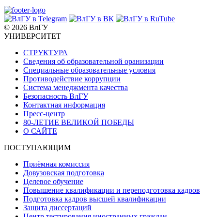
© 2026 ВлГУ
УНИВЕРСИТЕТ
СТРУКТУРА
Сведения об образовательной оранизации
Специальные образовательные условия
Противодействие коррупции
Система менеджмента качества
Безопасность ВлГУ
Контактная информация
Пресс-центр
80-ЛЕТИЕ ВЕЛИКОЙ ПОБЕДЫ
О САЙТЕ
ПОСТУПАЮЩИМ
Приёмная комиссия
Довузовская подготовка
Целевое обучение
Повышение квалификации и переподготовка кадров
Подготовка кадров высшей квалификации
Защита диссертаций
Центр тестирования иностранных граждан