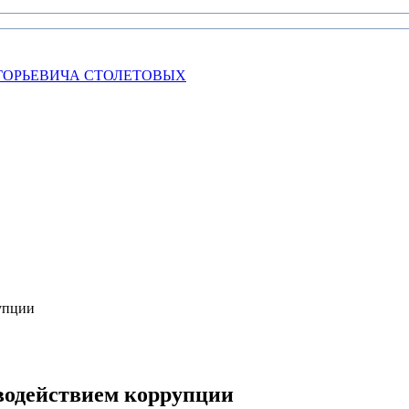
ГОРЬЕВИЧА СТОЛЕТОВЫХ
упции
водействием коррупции