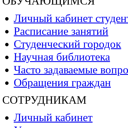
ОБУЧАЮЩИМСЯ
Личный кабинет студен
Расписание занятий
Студенческий городок
Научная библиотека
Часто задаваемые вопр
Обращения граждан
СОТРУДНИКАМ
Личный кабинет