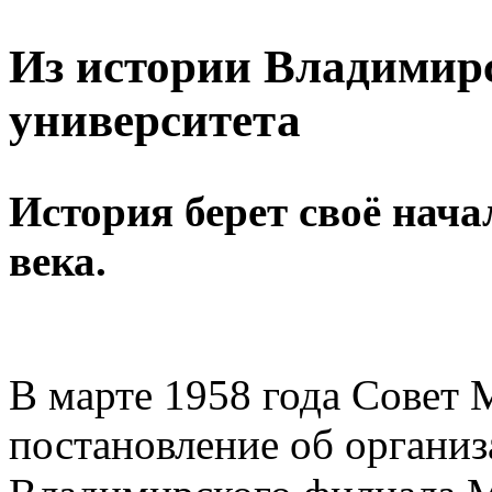
Из истории Владимирс
университета
История берет своё нача
века.
В марте 1958 года Совет
постановление об организ