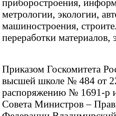
приборостроения, информ
метрологии, экологии, ав
машиностроения, строите
переработки материалов, 
Приказом Госкомитета Ро
высшей школе № 484 от 22
распоряжению № 1691-р 
Совета Министров – Прав
Федерации Владимирский