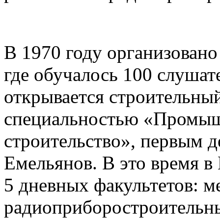
В 1970 году организовано
где обучалось 100 слушат
открывается строительный
специальностью «Промыш
строительство», первым д
Емельянов. В это время в
5 дневных факультетов: м
радиоприборостроительны