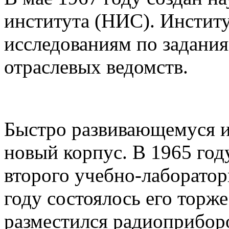
института (НИС). Инстит
исследованиям по задани
отраслевых ведомств.
Быстро развивающемуся и
новый корпус. В 1965 год
второго учебно-лаборатор
году состоялось его торж
разместился радиоприбор