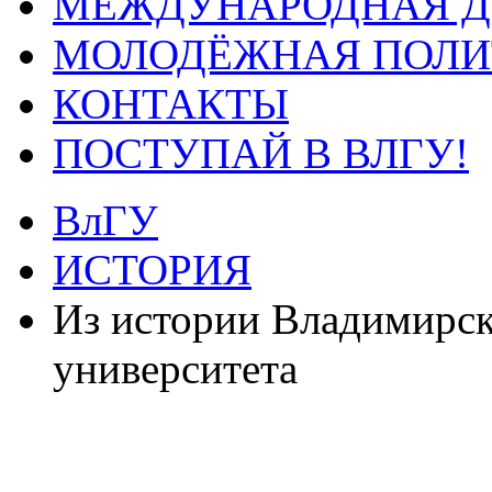
МЕЖДУНАРОДНАЯ Д
МОЛОДЁЖНАЯ ПОЛИ
КОНТАКТЫ
ПОСТУПАЙ В ВЛГУ!
ВлГУ
ИСТОРИЯ
Из истории Владимирск
университета