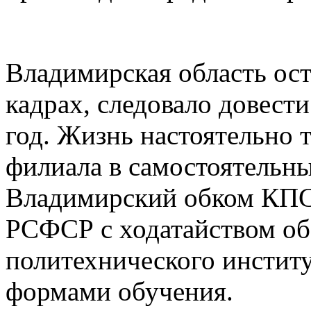
Владимирская область ос
кадрах, следовало довест
год. Жизнь настоятельно 
филиала в самостоятельный
Владимирский обком КПС
РСФСР с ходатайством об
политехнического институ
формами обучения.