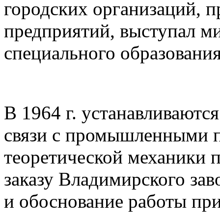
городских организаций, 
предприятий, выступал м
специального образовани
В 1964 г. устанавливаютс
связи с промышленными 
теоретической механики п
заказу Владимирского за
и обоснование работы при