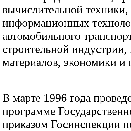
вычислительной техники,
информационных технолог
автомобильного транспор
строительной индустрии,
материалов, экономики и 
В марте 1996 года провед
программе Государственно
приказом Госинспекции п