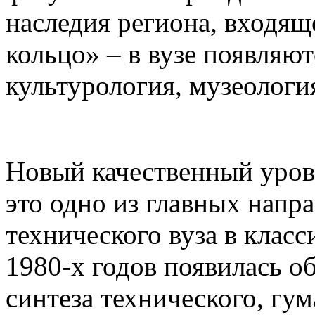
наследия региона, входящ
кольцо» – в вузе появляю
культурология, музеологи
Новый качественный уров
это одно из главных напр
технического вуза в клас
1980-х годов появилась о
синтеза технического, гу