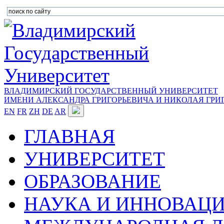
ВЛАДИМИРСКИЙ ГОСУДАРСТВЕННЫЙ УНИВЕРСИТЕТ
ИМЕНИ АЛЕКСАНДРА ГРИГОРЬЕВИЧА И НИКОЛАЯ ГРИ
EN
FR
ZH
DE
AR
ГЛАВНАЯ
УНИВЕРСИТЕТ
ОБРАЗОВАНИЕ
НАУКА И ИННОВАЦ