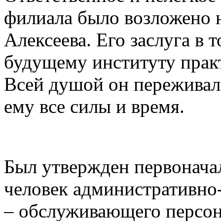
филиала было возложено 
Алексеева. Его заслуга в 
будущему институту практ
Всей душой он переживал 
ему все силы и время.
Был утвержден первонача
человек административно-
– обслуживающего персона