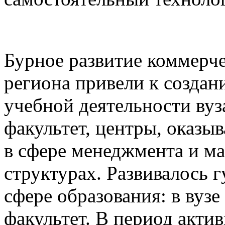
Бурное развитие коммерче
региона привели к создан
учебной деятельности вуз
факультет, центры, оказы
в сфере менеджмента и ма
структурах. Развивалось 
сфере образования: в вуз
факультет. В период акти