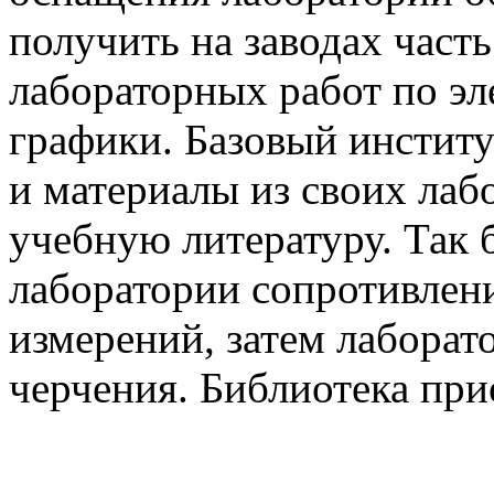
получить на заводах част
лабораторных работ по эл
графики. Базовый инстит
и материалы из своих лаб
учебную литературу. Так
лаборатории сопротивлени
измерений, затем лаборат
черчения. Библиотека при