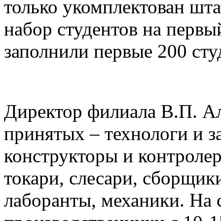
только укомплектован шта
набор студентов на первы
заполнили первые 200 сту
Директор филиала В.П. А
принятых – технологи и з
конструкторы и контролер
токари, слесари, сборщик
лаборанты, механики. На 