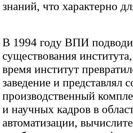
знаний, что характерно дл
В 1994 году ВПИ подводил
существования института, 
время институт преврати
заведение и представлял 
производственный компле
и научных кадров в облас
автоматизации, вычислите