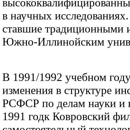
высококвалифицированных
в научных исследованиях.
ставшие традиционными и
Южно-Иллинойским унив
В 1991/1992 учебном год
изменения в структуре ин
РСФСР по делам науки и 
1991 годк Ковровский фи
самостоятельный технолог