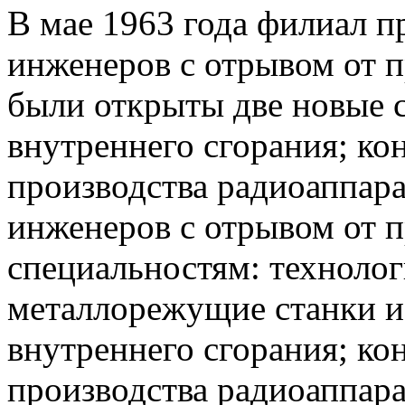
В мае 1963 года филиал п
инженеров с отрывом от п
были открыты две новые с
внутреннего сгорания; ко
производства радиоаппара
инженеров с отрывом от п
специальностям: техноло
металлорежущие станки и
внутреннего сгорания; ко
производства радиоаппар