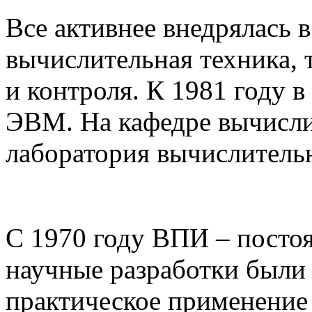
Все активнее внедрялась 
вычислительная техника, 
и контроля. К 1981 году в
ЭВМ. На кафедре вычисли
лаборатория вычислитель
С 1970 году ВПИ – пост
научные разработки были
практическое применение 