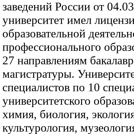
заведений России от 04.03
университет имел лицензи
образовательной деятельн
профессионального образ
27 направлениям бакалавр
магистратуры. Университе
специалистов по 10 специ
университетского образов
химия, биология, экология
культурология, музеологи