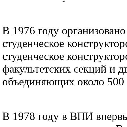
В 1976 году организован
студенческое конструктор
студенческое конструктор
факультетских секций и д
объединяющих около 500 
В 1978 году в ВПИ вперв