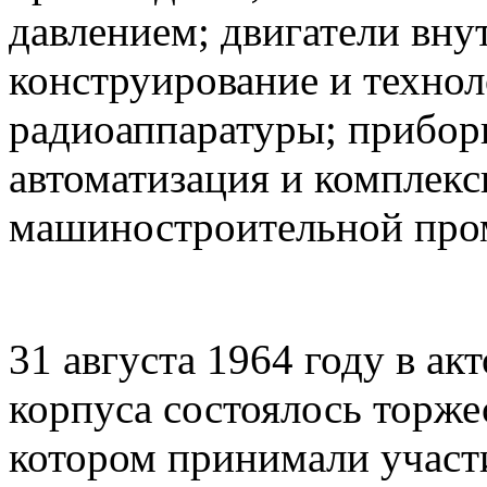
давлением; двигатели вну
конструирование и технол
радиоаппаратуры; прибор
автоматизация и комплекс
машиностроительной про
31 августа 1964 году в ак
корпуса состоялось торже
котором принимали участ