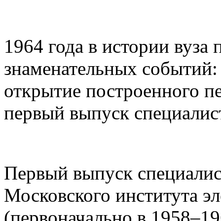
1964 года в истории вуза
знаменательных событий: 
открытие построенного пе
первый выпуск специалис
Первый выпуск специалис
Московского института э
(первоначально в 1958–19