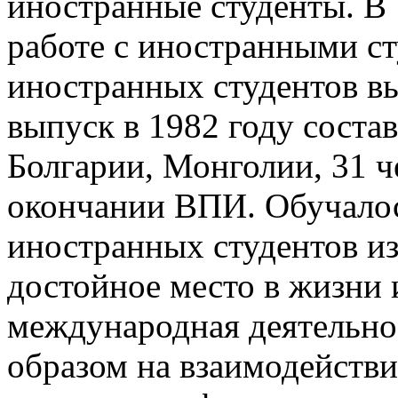
иностранные студенты. В 
работе с иностранными ст
иностранных студентов в
выпуск в 1982 году соста
Болгарии, Монголии, 31 
окончании ВПИ. Обучалос
иностранных студентов из
достойное место в жизни 
международная деятельно
образом на взаимодействи