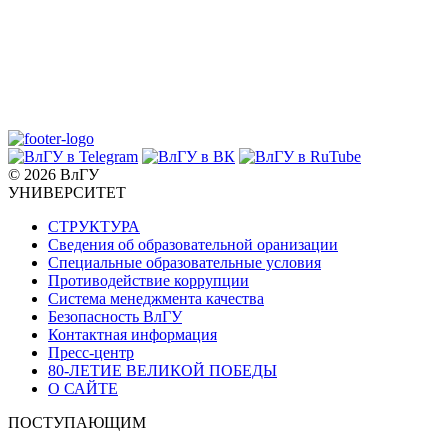
© 2026 ВлГУ
УНИВЕРСИТЕТ
СТРУКТУРА
Сведения об образовательной оранизации
Специальные образовательные условия
Противодействие коррупции
Система менеджмента качества
Безопасность ВлГУ
Контактная информация
Пресс-центр
80-ЛЕТИЕ ВЕЛИКОЙ ПОБЕДЫ
О САЙТЕ
ПОСТУПАЮЩИМ