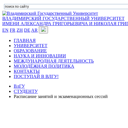
ВЛАДИМИРСКИЙ ГОСУДАРСТВЕННЫЙ УНИВЕРСИТЕТ
ИМЕНИ АЛЕКСАНДРА ГРИГОРЬЕВИЧА И НИКОЛАЯ ГРИ
EN
FR
ZH
DE
AR
ГЛАВНАЯ
УНИВЕРСИТЕТ
ОБРАЗОВАНИЕ
НАУКА И ИННОВАЦИИ
МЕЖДУНАРОДНАЯ ДЕЯТЕЛЬНОСТЬ
МОЛОДЁЖНАЯ ПОЛИТИКА
КОНТАКТЫ
ПОСТУПАЙ В ВЛГУ!
ВлГУ
СТУДЕНТУ
Расписание занятий и экзаменационных сессий