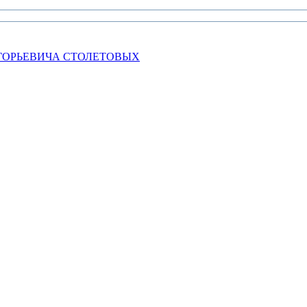
ГОРЬЕВИЧА СТОЛЕТОВЫХ