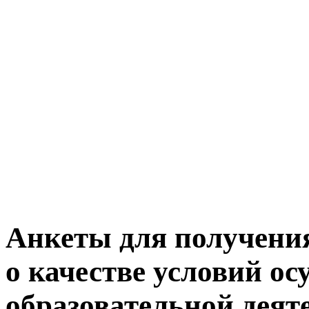
Анкеты для получени
о качестве условий о
образовательной деят