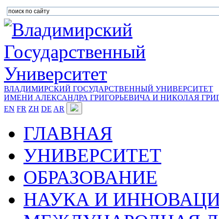
ВЛАДИМИРСКИЙ ГОСУДАРСТВЕННЫЙ УНИВЕРСИТЕТ
ИМЕНИ АЛЕКСАНДРА ГРИГОРЬЕВИЧА И НИКОЛАЯ ГРИ
EN
FR
ZH
DE
AR
ГЛАВНАЯ
УНИВЕРСИТЕТ
ОБРАЗОВАНИЕ
НАУКА И ИННОВАЦ