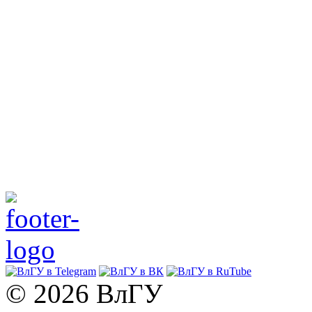
© 2026 ВлГУ