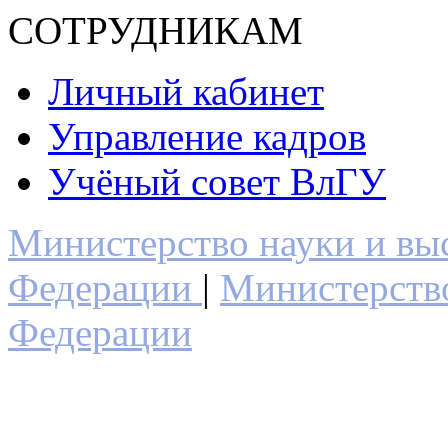
СОТРУДНИКАМ
Личный кабинет
Управление кадров
Учёный совет ВлГУ
Министерство науки и вы
Федерации
|
Министерств
Федерации