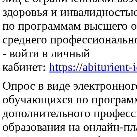
здоровья и инвалидность
по программам высшего о
среднего профессиональн
- войти в личный
кабинет:
https://abiturient-
Опрос в виде электронног
обучающихся по програм
дополнительного професс
образования на онлайн-п