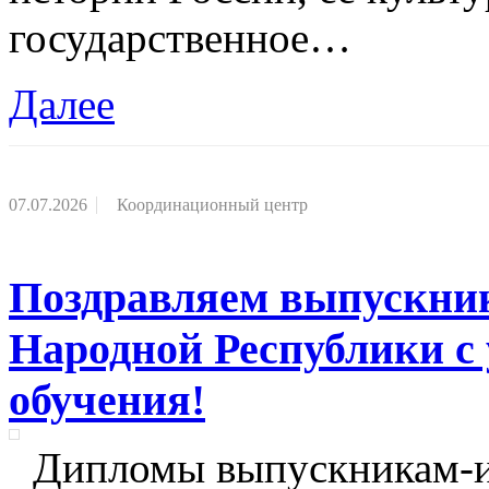
государственное…
Далее
07.07.2026
Координационный центр
Поздравляем выпускни
Народной Республики 
обучения!
Дипломы выпускникам-и