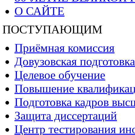
О САЙТЕ
ПОСТУПАЮЩИМ
Приёмная комиссия
Довузовская подготовка
Целевое обучение
Повышение квалификаци
Подготовка кадров выс
Защита диссертаций
Центр тестирования ин