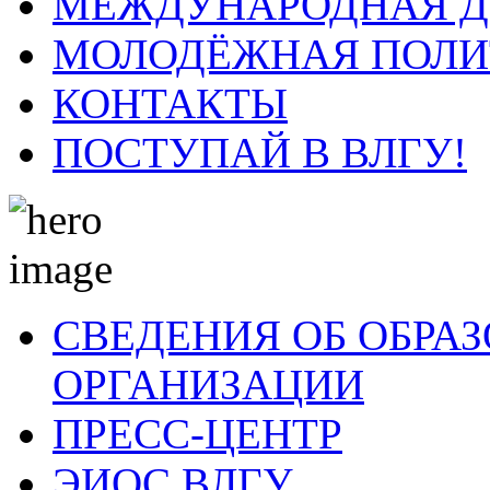
МЕЖДУНАРОДНАЯ Д
МОЛОДЁЖНАЯ ПОЛИ
КОНТАКТЫ
ПОСТУПАЙ В ВЛГУ!
СВЕДЕНИЯ ОБ ОБРА
ОРГАНИЗАЦИИ
ПРЕСС-ЦЕНТР
ЭИОС ВЛГУ