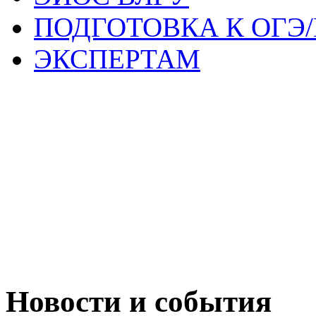
ПОДГОТОВКА К ОГЭ/
ЭКСПЕРТАМ
Новости и события