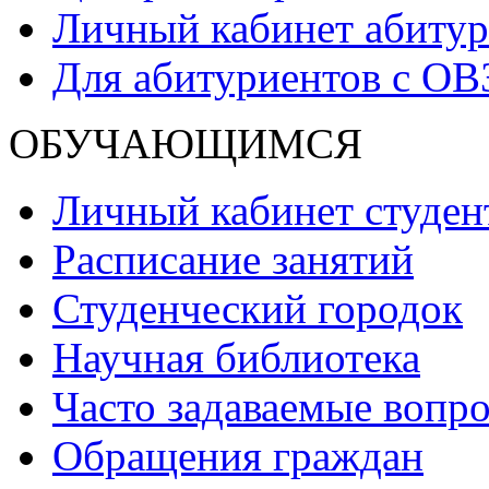
Личный кабинет абитур
Для абитуриентов с ОВ
ОБУЧАЮЩИМСЯ
Личный кабинет студен
Расписание занятий
Студенческий городок
Научная библиотека
Часто задаваемые вопр
Обращения граждан