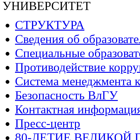
УНИВЕРСИТЕТ
СТРУКТУРА
Сведения об образоват
Специальные образоват
Противодействие корр
Система менеджмента к
Безопасность ВлГУ
Контактная информаци
Пресс-центр
80-ЛЕТИЕ ВЕЛИКОЙ