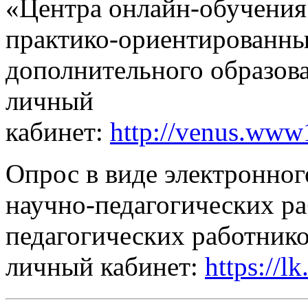
«Центра онлайн-обучения
практико-ориентированн
дополнительного образова
личный
кабинет:
http://venus.www
Опрос в виде электронног
научно-педагогических ра
педагогических работнико
личный кабинет:
https://lk