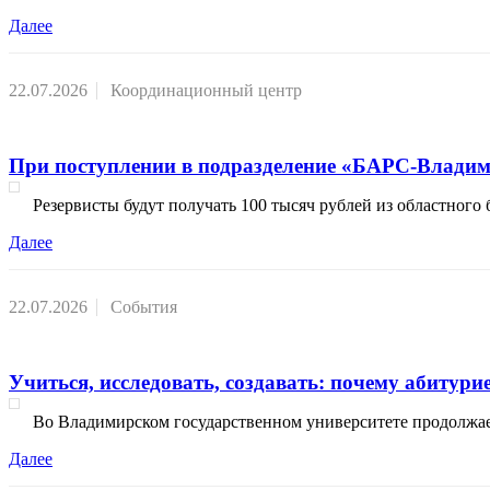
Далее
22.07.2026
Координационный центр
При поступлении в подразделение «БАРС-Владим
Резервисты будут получать 100 тысяч рублей из областного
Далее
22.07.2026
События
Учиться, исследовать, создавать: почему абиту
Во Владимирском государственном университете продолжае
Далее