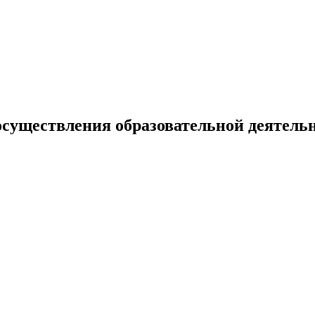
осуществления образовательной деятель