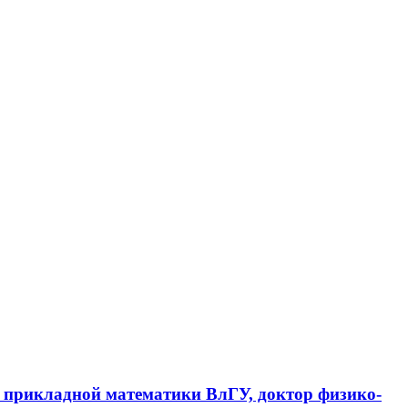
 прикладной математики ВлГУ, доктор физико-