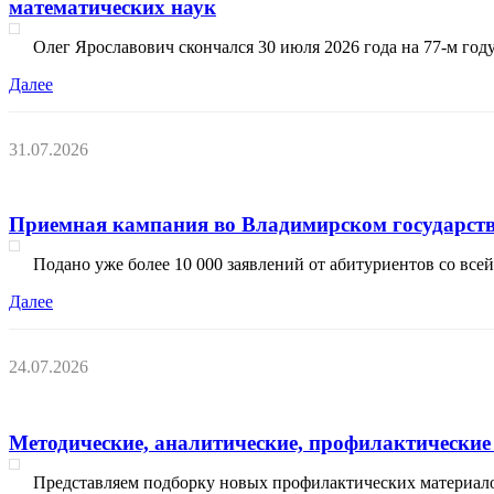
математических наук
Олег Ярославович скончался 30 июля 2026 года на 77-м год
Далее
31.07.2026
Приемная кампания во Владимирском государстве
Подано уже более 10 000 заявлений от абитуриентов со вс
Далее
24.07.2026
Методические, аналитические, профилактические 
Представляем подборку новых профилактических материал