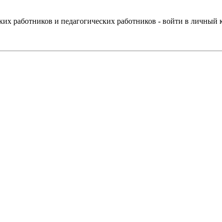
ких работников и педагогических работников - войти в личный 