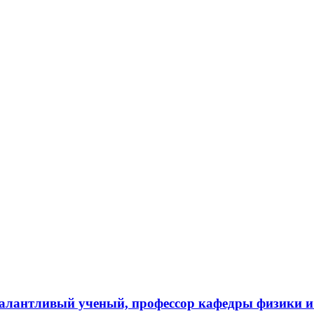
талантливый ученый, профессор кафедры физики и