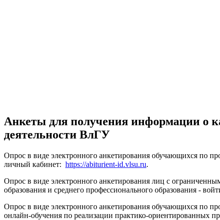
Анкеты для получения информации о ка
деятельности ВлГУ
Опрос в виде электронного анкетирования обучающихся по про
личный кабинет:
https://abiturient-id.vlsu.ru
.
Опрос в виде электронного анкетирования лиц с ограниченн
образования и среднего профессионального образования - вой
Опрос в виде электронного анкетирования обучающихся по пр
онлайн-обучения по реализации практико-ориентированных пр