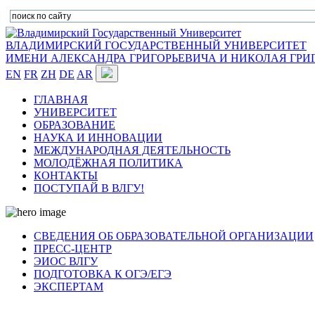
ВЛАДИМИРСКИЙ ГОСУДАРСТВЕННЫЙ УНИВЕРСИТЕТ
ИМЕНИ АЛЕКСАНДРА ГРИГОРЬЕВИЧА И НИКОЛАЯ ГРИ
EN
FR
ZH
DE
AR
ГЛАВНАЯ
УНИВЕРСИТЕТ
ОБРАЗОВАНИЕ
НАУКА И ИННОВАЦИИ
МЕЖДУНАРОДНАЯ ДЕЯТЕЛЬНОСТЬ
МОЛОДЁЖНАЯ ПОЛИТИКА
КОНТАКТЫ
ПОСТУПАЙ В ВЛГУ!
СВЕДЕНИЯ ОБ ОБРАЗОВАТЕЛЬНОЙ ОРГАНИЗАЦИИ
ПРЕСС-ЦЕНТР
ЭИОС ВЛГУ
ПОДГОТОВКА К ОГЭ/ЕГЭ
ЭКСПЕРТАМ