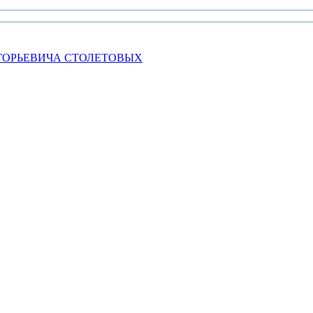
ГОРЬЕВИЧА СТОЛЕТОВЫХ